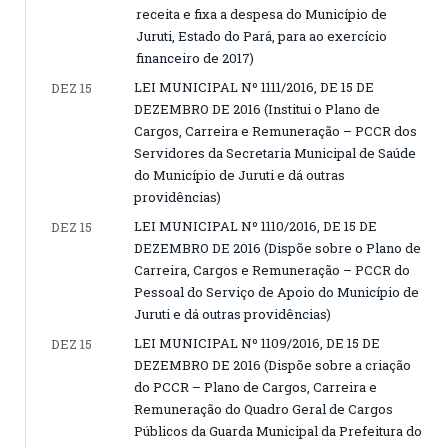
receita e fixa a despesa do Município de
Juruti, Estado do Pará, para ao exercício
financeiro de 2017)
LEI MUNICIPAL Nº 1111/2016, DE 15 DE
DEZ 15
DEZEMBRO DE 2016 (Institui o Plano de
Cargos, Carreira e Remuneração – PCCR dos
Servidores da Secretaria Municipal de Saúde
do Município de Juruti e dá outras
providências)
LEI MUNICIPAL Nº 1110/2016, DE 15 DE
DEZ 15
DEZEMBRO DE 2016 (Dispõe sobre o Plano de
Carreira, Cargos e Remuneração – PCCR do
Pessoal do Serviço de Apoio do Município de
Juruti e dá outras providências)
LEI MUNICIPAL Nº 1109/2016, DE 15 DE
DEZ 15
DEZEMBRO DE 2016 (Dispõe sobre a criação
do PCCR – Plano de Cargos, Carreira e
Remuneração do Quadro Geral de Cargos
Públicos da Guarda Municipal da Prefeitura do