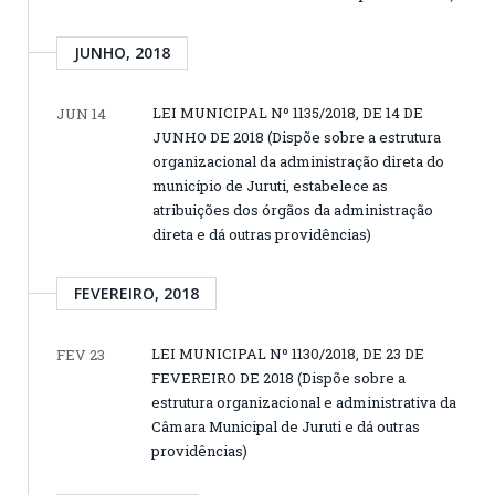
JUNHO, 2018
LEI MUNICIPAL Nº 1135/2018, DE 14 DE
JUN 14
JUNHO DE 2018 (Dispõe sobre a estrutura
organizacional da administração direta do
município de Juruti, estabelece as
atribuições dos órgãos da administração
direta e dá outras providências)
FEVEREIRO, 2018
LEI MUNICIPAL Nº 1130/2018, DE 23 DE
FEV 23
FEVEREIRO DE 2018 (Dispõe sobre a
estrutura organizacional e administrativa da
Câmara Municipal de Juruti e dá outras
providências)