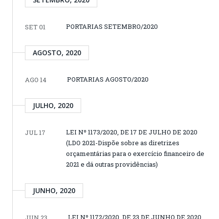
PORTARIAS SETEMBRO/2020
SET 01
AGOSTO, 2020
PORTARIAS AGOSTO/2020
AGO 14
JULHO, 2020
LEI Nº 1173/2020, DE 17 DE JULHO DE 2020
JUL 17
(LDO 2021-Dispõe sobre as diretrizes
orçamentárias para o exercício financeiro de
2021 e dá outras providências)
JUNHO, 2020
LEI Nº 1172/2020, DE 23 DE JUNHO DE 2020
JUN 23