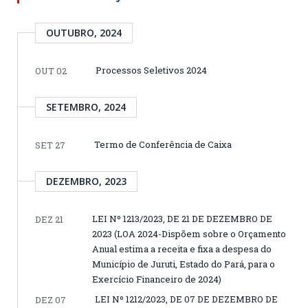
OUTUBRO, 2024
Processos Seletivos 2024
OUT 02
SETEMBRO, 2024
Termo de Conferência de Caixa
SET 27
DEZEMBRO, 2023
LEI Nº 1213/2023, DE 21 DE DEZEMBRO DE
DEZ 21
2023 (LOA 2024-Dispõem sobre o Orçamento
Anual estima a receita e fixa a despesa do
Município de Juruti, Estado do Pará, para o
Exercício Financeiro de 2024)
LEI Nº 1212/2023, DE 07 DE DEZEMBRO DE
DEZ 07