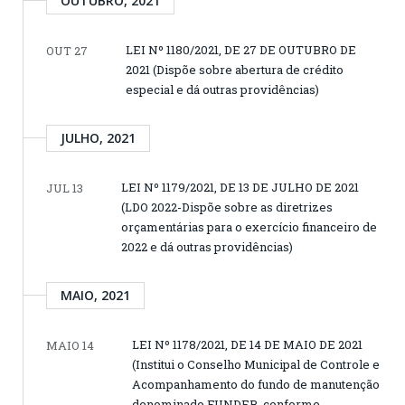
OUTUBRO, 2021
LEI Nº 1180/2021, DE 27 DE OUTUBRO DE
OUT 27
2021 (Dispõe sobre abertura de crédito
especial e dá outras providências)
JULHO, 2021
LEI Nº 1179/2021, DE 13 DE JULHO DE 2021
JUL 13
(LDO 2022-Dispõe sobre as diretrizes
orçamentárias para o exercício financeiro de
2022 e dá outras providências)
MAIO, 2021
LEI Nº 1178/2021, DE 14 DE MAIO DE 2021
MAIO 14
(Institui o Conselho Municipal de Controle e
Acompanhamento do fundo de manutenção
denominado FUNDEB, conforme