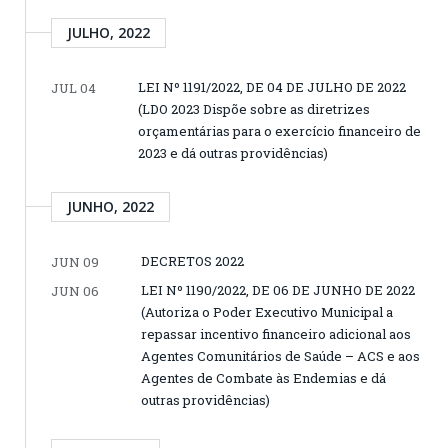
JULHO, 2022
LEI Nº 1191/2022, DE 04 DE JULHO DE 2022
JUL 04
(LDO 2023 Dispõe sobre as diretrizes
orçamentárias para o exercício financeiro de
2023 e dá outras providências)
JUNHO, 2022
DECRETOS 2022
JUN 09
LEI Nº 1190/2022, DE 06 DE JUNHO DE 2022
JUN 06
(Autoriza o Poder Executivo Municipal a
repassar incentivo financeiro adicional aos
Agentes Comunitários de Saúde – ACS e aos
Agentes de Combate às Endemias e dá
outras providências)