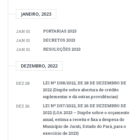
JANEIRO, 2023
PORTARIAS 2023
JAN 01
DECRETOS 2023
JAN 01
RESOLUÇÕES 2023
JAN 01
DEZEMBRO, 2022
LEI Nº 1198/2022, DE 28 DE DEZEMBRO DE
DEZ 28
2022 (Dispõe sobre abertura de crédito
suplementar e dá outras providências)
LEI Nº 1197/2022, DE 26 DE DEZEMBRO DE
DEZ 26
2022 (LOA 2023 – Dispõe sobre o orçamento
anual, estima a receita e fixa a despesa do
Município de Juruti, Estado do Pará, para o
exercício de 2023)