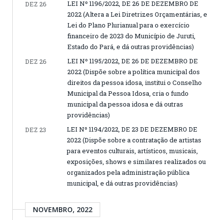
LEI Nº 1196/2022, DE 26 DE DEZEMBRO DE
DEZ 26
2022 (Altera a Lei Diretrizes Orçamentárias, e
Lei do Plano Plurianual para o exercício
financeiro de 2023 do Município de Juruti,
Estado do Pará, e dá outras providências)
LEI Nº 1195/2022, DE 26 DE DEZEMBRO DE
DEZ 26
2022 (Dispõe sobre a política municipal dos
direitos da pessoa idosa, institui o Conselho
Municipal da Pessoa Idosa, cria o fundo
municipal da pessoa idosa e dá outras
providências)
LEI Nº 1194/2022, DE 23 DE DEZEMBRO DE
DEZ 23
2022 (Dispõe sobre a contratação de artistas
para eventos culturais, artísticos, musicais,
exposições, shows e similares realizados ou
organizados pela administração pública
municipal, e dá outras providências)
NOVEMBRO, 2022