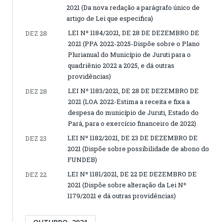
2021 (Da nova redação a parágrafo único de
artigo de Lei que especifica)
LEI Nº 1184/2021, DE 28 DE DEZEMBRO DE
DEZ 28
2021 (PPA 2022-2025-Dispõe sobre o Plano
Plurianual do Município de Juruti para o
quadriênio 2022 a 2025, e dá outras
providências)
LEI Nº 1183/2021, DE 28 DE DEZEMBRO DE
DEZ 28
2021 (LOA 2022-Estima a receita e fixa a
despesa do município de Juruti, Estado do
Pará, para o exercício financeiro de 2022)
LEI Nº 1182/2021, DE 23 DE DEZEMBRO DE
DEZ 23
2021 (Dispõe sobre possibilidade de abono do
FUNDEB)
LEI Nº 1181/2021, DE 22 DE DEZEMBRO DE
DEZ 22
2021 (Dispõe sobre alteração da Lei Nº
1179/2021 e dá outras providências)