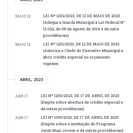
LEI Nº 1202/2023, DE 12 DE MAIO DE 2023
MAIO 12
(Adequa a Guarda Municipal à Lei Federal N°
13.022, de 08 de agosto de 2014 e dá outra
providências)
LEI Nº 1201/2023, DE 12 DE MAIO DE 2023
MAIO 12
(Autoriza o Chefe do Executivo Municipal a
abrir crédito especial no orçamento
vigente)
ABRIL, 2023
LEI Nº 1200/2023, DE 17 DE ABRIL DE 2023
ABR 17
(Dispõe sobre abertura de crédito especial e
dá outras providências)
LEI Nº 1199/2023, DE 17 DE ABRIL DE 2023
ABR 17
(Dispõe sobre a instituição do Programa
Juruti Mais Jovem e dá outras providências)