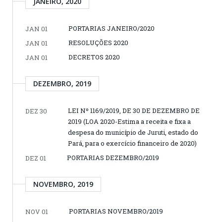
JANEIRO, 2020
PORTARIAS JANEIRO/2020
JAN 01
RESOLUÇÕES 2020
JAN 01
DECRETOS 2020
JAN 01
DEZEMBRO, 2019
LEI Nº 1169/2019, DE 30 DE DEZEMBRO DE
DEZ 30
2019 (LOA 2020-Estima a receita e fixa a
despesa do município de Juruti, estado do
Pará, para o exercício financeiro de 2020)
PORTARIAS DEZEMBRO/2019
DEZ 01
NOVEMBRO, 2019
PORTARIAS NOVEMBRO/2019
NOV 01