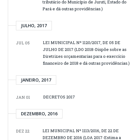
tributário do Município de Juruti, Estado do
Pará e dá outras providências.)
JULHO, 2017
LEI MUNICIPAL Nº 1120/2017, DE 05 DE
JUL 05
JULHO DE 2017 (LDO 2018-Dispõe sobre as
Diretrizes orçamentarias para o exercício
financeiro de 2018 e dá outras providências.)
JANEIRO, 2017
DECRETOS 2017
JAN 01
DEZEMBRO, 2016
LEI MUNICIPAL Nº 1113/2016, DE 22 DE
DEZ 22
DEZEMBRO DE 2016 (LOA 2017-Estima a