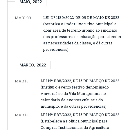
MAIO, 2022
LEI Nº 1189/2022, DE 09 DE MAIO DE 2022
MAIO 09
(Autoriza o Poder Executivo Municipal a
doar área de terreno urbano ao sindicato
dos professores da educação, para atender
as necessidades da classe, e dá outras
providências)
MARÇO, 2022
LEI Nº 1188/2022, DE 15 DE MARÇO DE 2022
MAR 15
(Institui o evento festivo denominado
Aniversário da Vila Muirapinima no
calendário de eventos culturais do
município, e dá outras providências)
LEI Nº 1187/2022, DE 15 DE MARÇO DE 2022
MAR 15
(Estabelece a Política Municipal para
Compras Institucionais da Agricultura