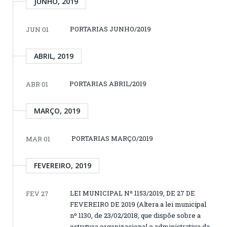
JUNHO, 2019
PORTARIAS JUNHO/2019
JUN 01
ABRIL, 2019
PORTARIAS ABRIL/2019
ABR 01
MARÇO, 2019
PORTARIAS MARÇO/2019
MAR 01
FEVEREIRO, 2019
LEI MUNICIPAL Nº 1153/2019, DE 27 DE
FEV 27
FEVEREIRO DE 2019 (Altera a lei municipal
nº 1130, de 23/02/2018, que dispõe sobre a
estrutura organizacional e administrativa da