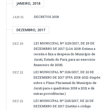
JANEIRO, 2018
DECRETOS 2018
JAN 01
DEZEMBRO, 2017
LEI MUNICIPAL Nº 1129/2017, DE 29 DE
DEZ 29
DEZEMBRO DE 2017 (LOA 2018-Estima a
receita e fixa a despesa do Município de
Juruti, Estado do Pará, para ao exercício
financeiro de 2018)
LEI MUNICIPAL Nº 1126/2017, DE 22 DE
DEZ 22
DEZEMBRO DE 2017 (PPA 2018-2021-Dispõe
sobre o Plano Plurianual do Município de
Juruti para o quadriênio 2018 a 2021 e dá
outras providências.)
LEI MUNICIPAL Nº 1125/2017, DE 22 DE
DEZ 22
DEZEMBRO DE 2017 (Institui o código