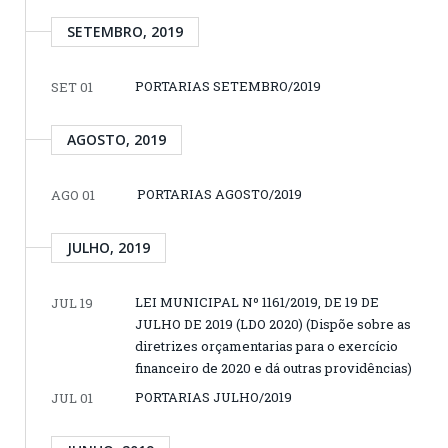
SETEMBRO, 2019
PORTARIAS SETEMBRO/2019
SET 01
AGOSTO, 2019
PORTARIAS AGOSTO/2019
AGO 01
JULHO, 2019
LEI MUNICIPAL Nº 1161/2019, DE 19 DE
JUL 19
JULHO DE 2019 (LDO 2020) (Dispõe sobre as
diretrizes orçamentarias para o exercício
financeiro de 2020 e dá outras providências)
PORTARIAS JULHO/2019
JUL 01