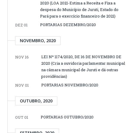
2020 (LOA 2021-Estima a Receita e Fixa a
despesa do Município de Juruti, Estado do
Pará para o exercício financeiro de 2021)
PORTARIAS DEZEMBRO/2020
DEZ 01
NOVEMBRO, 2020
LEI Nº 1174/2020, DE 16 DE NOVEMBRO DE
NOV 16
2020 (Cria a ouvidoria parlamentar municipal
na câmara municipal de Juruti e dá outras
providências)
PORTARIAS NOVEMBRO/2020
NOV 01
OUTUBRO, 2020
PORTARIAS OUTUBRO/2020
OUT 01
SETEMBRO, 2020