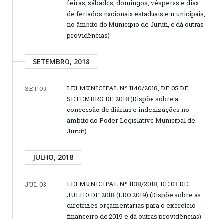
feiras, sábados, domingos, vésperas e dias
de feriados nacionais estaduais e municipais,
no âmbito do Município de Juruti, e dá outras
providências)
SETEMBRO, 2018
LEI MUNICIPAL Nº 1140/2018, DE 05 DE
SET 05
SETEMBRO DE 2018 (Dispõe sobre a
concessão de diárias e indenizações no
âmbito do Poder Legislativo Municipal de
Juruti)
JULHO, 2018
LEI MUNICIPAL Nº 1138/2018, DE 03 DE
JUL 03
JULHO DE 2018 (LDO 2019) (Dispõe sobre as
diretrizes orçamentarias para o exercício
financeiro de 2019 e dá outras providências)