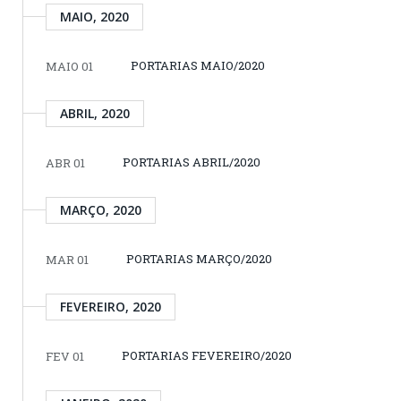
MAIO, 2020
PORTARIAS MAIO/2020
MAIO 01
ABRIL, 2020
PORTARIAS ABRIL/2020
ABR 01
MARÇO, 2020
PORTARIAS MARÇO/2020
MAR 01
FEVEREIRO, 2020
PORTARIAS FEVEREIRO/2020
FEV 01