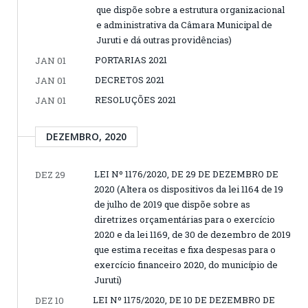
que dispõe sobre a estrutura organizacional
e administrativa da Câmara Municipal de
Juruti e dá outras providências)
PORTARIAS 2021
JAN 01
DECRETOS 2021
JAN 01
RESOLUÇÕES 2021
JAN 01
DEZEMBRO, 2020
LEI Nº 1176/2020, DE 29 DE DEZEMBRO DE
DEZ 29
2020 (Altera os dispositivos da lei 1164 de 19
de julho de 2019 que dispõe sobre as
diretrizes orçamentárias para o exercício
2020 e da lei 1169, de 30 de dezembro de 2019
que estima receitas e fixa despesas para o
exercício financeiro 2020, do município de
Juruti)
LEI Nº 1175/2020, DE 10 DE DEZEMBRO DE
DEZ 10