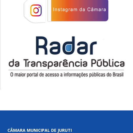
CÂMARA MUNICIPAL DE JURUTI