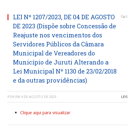
LEI Nº 1207/2023, DE 04 DE AGOSTO
0
DE 2023 (Dispõe sobre Concessão de
Reajuste nos vencimentos dos
Servidores Públicos da Câmara
Municipal de Vereadores do
Município de Juruti Alterando a
Lei Municipal Nº 1130 de 23/02/2018
e da outras providências)
POR
EM
4 DE AGOSTO DE 2023
LEIS
Clique aqui para visualizar