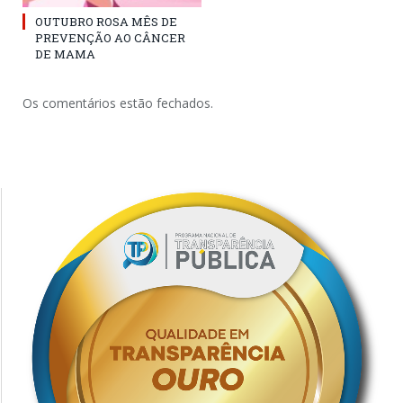
OUTUBRO ROSA MÊS DE
PREVENÇÃO AO CÂNCER
DE MAMA
Os comentários estão fechados.