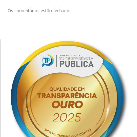
Os comentários estão fechados.