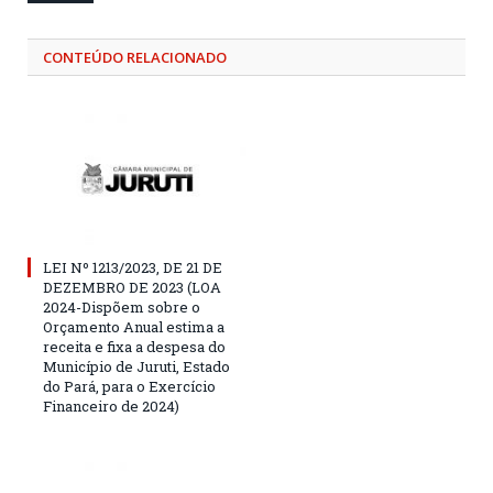
CONTEÚDO RELACIONADO
LEI Nº 1213/2023, DE 21 DE
DEZEMBRO DE 2023 (LOA
2024-Dispõem sobre o
Orçamento Anual estima a
receita e fixa a despesa do
Município de Juruti, Estado
do Pará, para o Exercício
Financeiro de 2024)