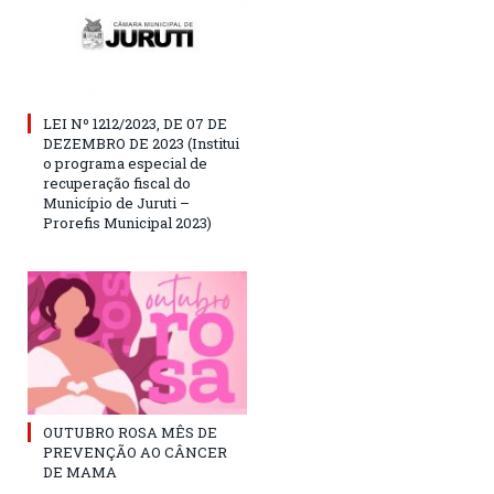
LEI Nº 1212/2023, DE 07 DE
DEZEMBRO DE 2023 (Institui
o programa especial de
recuperação fiscal do
Município de Juruti –
Prorefis Municipal 2023)
OUTUBRO ROSA MÊS DE
PREVENÇÃO AO CÂNCER
DE MAMA