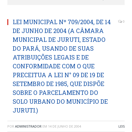
LEI MUNICIPAL Nº 709/2004, DE 14
0
DE JUNHO DE 2004 (A CÂMARA
MUNICIPAL DE JURUTI, ESTADO
DO PARÁ, USANDO DE SUAS
ATRIBUIÇÕES LEGAIS E DE
CONFORMIDADE COM O QUE
PRECEITUA A LEI N° 09 DE 19 DE
SETEMBRO DE 1985, QUE DISPÕE
SOBRE O PARCELAMENTO DO
SOLO URBANO DO MUNICÍPIO DE
JURUTI.)
POR
ADMINISTRADOR
EM
14 DE JUNHO DE 2004
LEIS