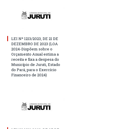
LEI Nº 1213/2023, DE 21 DE
DEZEMBRO DE 2023 (LOA
2024-Dispõem sobre o
Orçamento Anual estima a
receita e fixa a despesa do
Município de Juruti, Estado
do Pará, para o Exercício
Financeiro de 2024)