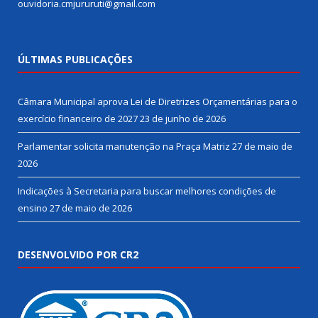
ouvidoria.cmjururuti@gmail.com
ÚLTIMAS PUBLICAÇÕES
Câmara Municipal aprova Lei de Diretrizes Orçamentárias para o
exercício financeiro de 2027
23 de junho de 2026
Parlamentar solicita manutenção na Praça Matriz
27 de maio de
2026
Indicações à Secretaria para buscar melhores condições de
ensino
27 de maio de 2026
DESENVOLVIDO POR CR2