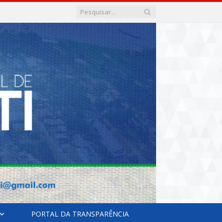
PORTAL DA TRANSPARÊNCIA