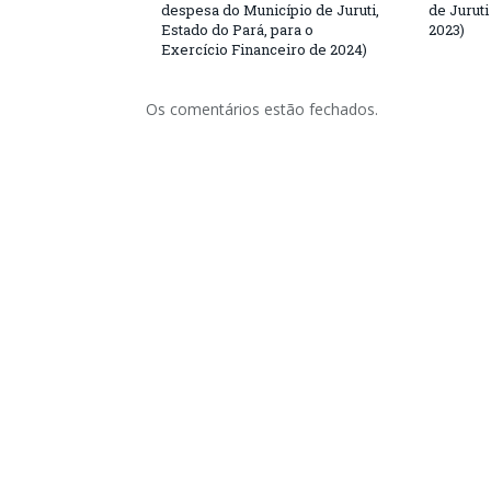
despesa do Município de Juruti,
de Juruti
Estado do Pará, para o
2023)
Exercício Financeiro de 2024)
Os comentários estão fechados.