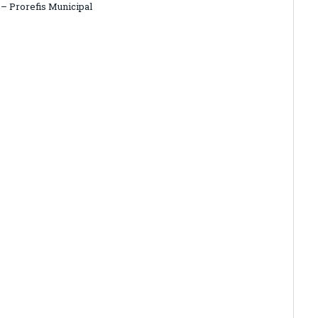
 – Prorefis Municipal