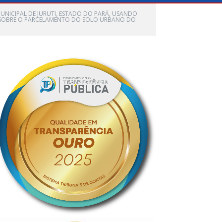
 MUNICIPAL DE JURUTI, ESTADO DO PARÁ, USANDO
PÕE SOBRE O PARCELAMENTO DO SOLO URBANO DO