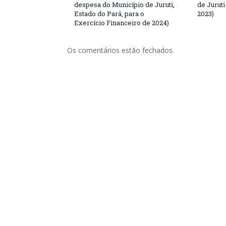
despesa do Município de Juruti,
de Juruti
Estado do Pará, para o
2023)
Exercício Financeiro de 2024)
Os comentários estão fechados.