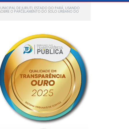
 MUNICIPAL DE JURUTI, ESTADO DO PARÁ, USANDO
PÕE SOBRE O PARCELAMENTO DO SOLO URBANO DO