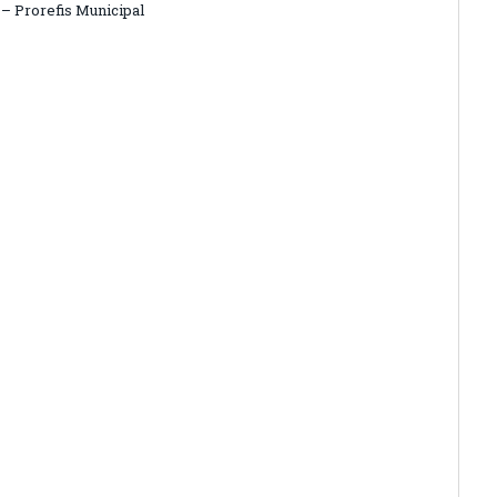
 – Prorefis Municipal