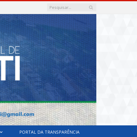
PORTAL DA TRANSPARÊNCIA