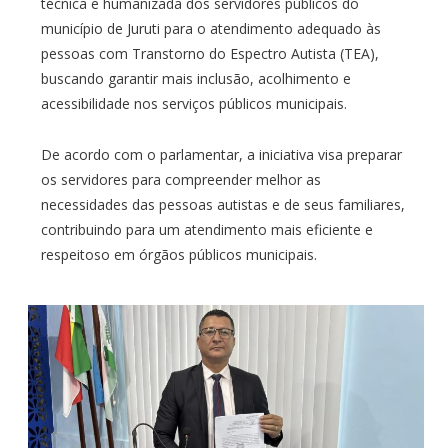
técnica e humanizada dos servidores públicos do
município de Juruti para o atendimento adequado às
pessoas com Transtorno do Espectro Autista (TEA),
buscando garantir mais inclusão, acolhimento e
acessibilidade nos serviços públicos municipais.
De acordo com o parlamentar, a iniciativa visa preparar
os servidores para compreender melhor as
necessidades das pessoas autistas e de seus familiares,
contribuindo para um atendimento mais eficiente e
respeitoso em órgãos públicos municipais.