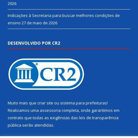
2026
Indicações à Secretaria para buscar melhores condições de
ensino
27 de maio de 2026
DESENVOLVIDO POR CR2
Muito mais que
criar site
ou
sistema para prefeituras
!
Realizamos uma
assessoria
completa, onde garantimos em
contrato que todas as exigências das
leis de transparência
pública
serão atendidas.