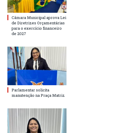
Câmara Municipal aprova Lei
de Diretrizes Orçamentárias
para o exercício financeiro
de 2027
Parlamentar solicita
manutenção na Praça Matriz