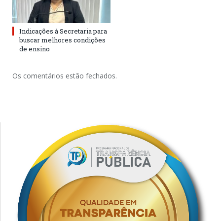
Indicações à Secretaria para
buscar melhores condições
de ensino
Os comentários estão fechados.