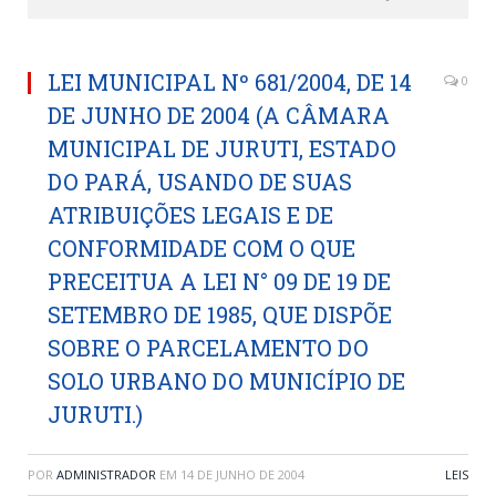
LEI MUNICIPAL Nº 681/2004, DE 14
0
DE JUNHO DE 2004 (A CÂMARA
MUNICIPAL DE JURUTI, ESTADO
DO PARÁ, USANDO DE SUAS
ATRIBUIÇÕES LEGAIS E DE
CONFORMIDADE COM O QUE
PRECEITUA A LEI N° 09 DE 19 DE
SETEMBRO DE 1985, QUE DISPÕE
SOBRE O PARCELAMENTO DO
SOLO URBANO DO MUNICÍPIO DE
JURUTI.)
POR
ADMINISTRADOR
EM
14 DE JUNHO DE 2004
LEIS