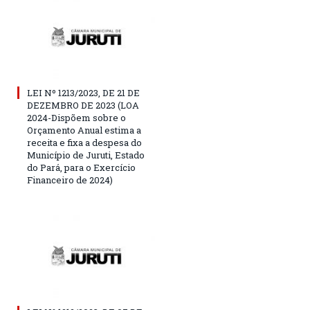
LEI Nº 1213/2023, DE 21 DE
DEZEMBRO DE 2023 (LOA
2024-Dispõem sobre o
Orçamento Anual estima a
receita e fixa a despesa do
Município de Juruti, Estado
do Pará, para o Exercício
Financeiro de 2024)