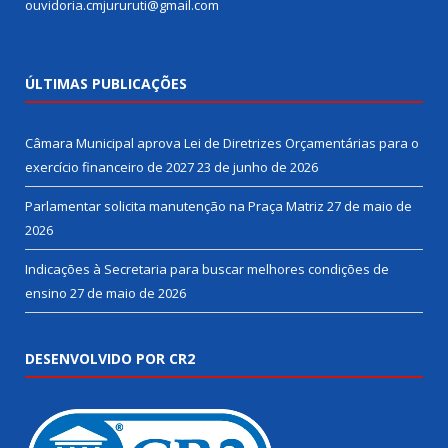
ouvidoria.cmjururuti@gmail.com
ÚLTIMAS PUBLICAÇÕES
Câmara Municipal aprova Lei de Diretrizes Orçamentárias para o
exercício financeiro de 2027
23 de junho de 2026
Parlamentar solicita manutenção na Praça Matriz
27 de maio de
2026
Indicações à Secretaria para buscar melhores condições de
ensino
27 de maio de 2026
DESENVOLVIDO POR CR2