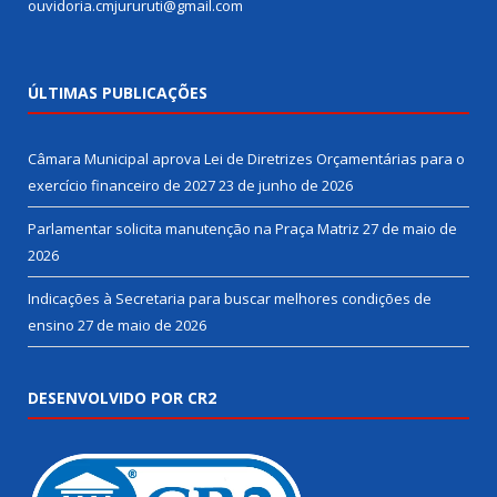
ouvidoria.cmjururuti@gmail.com
ÚLTIMAS PUBLICAÇÕES
Câmara Municipal aprova Lei de Diretrizes Orçamentárias para o
exercício financeiro de 2027
23 de junho de 2026
Parlamentar solicita manutenção na Praça Matriz
27 de maio de
2026
Indicações à Secretaria para buscar melhores condições de
ensino
27 de maio de 2026
DESENVOLVIDO POR CR2