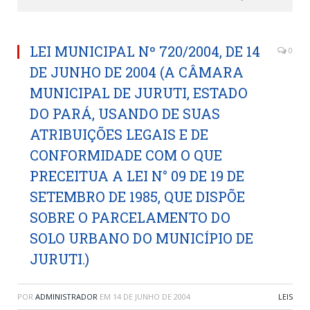
LEI MUNICIPAL Nº 720/2004, DE 14
0
DE JUNHO DE 2004 (A CÂMARA
MUNICIPAL DE JURUTI, ESTADO
DO PARÁ, USANDO DE SUAS
ATRIBUIÇÕES LEGAIS E DE
CONFORMIDADE COM O QUE
PRECEITUA A LEI N° 09 DE 19 DE
SETEMBRO DE 1985, QUE DISPÕE
SOBRE O PARCELAMENTO DO
SOLO URBANO DO MUNICÍPIO DE
JURUTI.)
POR
ADMINISTRADOR
EM
14 DE JUNHO DE 2004
LEIS