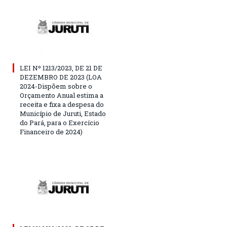
LEI Nº 1213/2023, DE 21 DE
DEZEMBRO DE 2023 (LOA
2024-Dispõem sobre o
Orçamento Anual estima a
receita e fixa a despesa do
Município de Juruti, Estado
do Pará, para o Exercício
Financeiro de 2024)