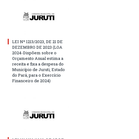
LEI Nº 1213/2023, DE 21 DE
DEZEMBRO DE 2023 (LOA
2024-Dispõem sobre o
Orçamento Anual estima a
receita e fixa a despesa do
Município de Juruti, Estado
do Pará, para o Exercício
Financeiro de 2024)