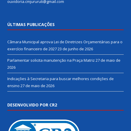
ouvidoria.cmjururuti@gmail.com
ÚLTIMAS PUBLICAÇÕES
Câmara Municipal aprova Lei de Diretrizes Orçamentárias para o
exercício financeiro de 2027
23 de junho de 2026
Parlamentar solicita manutenção na Praça Matriz
27 de maio de
2026
Indicações à Secretaria para buscar melhores condições de
ensino
27 de maio de 2026
DESENVOLVIDO POR CR2