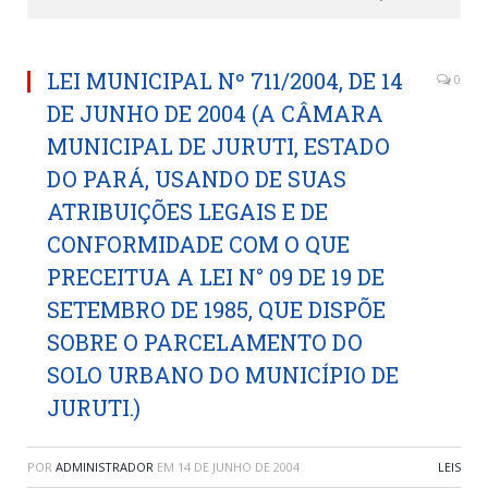
LEI MUNICIPAL Nº 711/2004, DE 14
0
DE JUNHO DE 2004 (A CÂMARA
MUNICIPAL DE JURUTI, ESTADO
DO PARÁ, USANDO DE SUAS
ATRIBUIÇÕES LEGAIS E DE
CONFORMIDADE COM O QUE
PRECEITUA A LEI N° 09 DE 19 DE
SETEMBRO DE 1985, QUE DISPÕE
SOBRE O PARCELAMENTO DO
SOLO URBANO DO MUNICÍPIO DE
JURUTI.)
POR
ADMINISTRADOR
EM
14 DE JUNHO DE 2004
LEIS