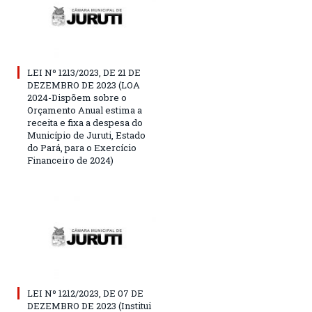
LEI Nº 1213/2023, DE 21 DE
DEZEMBRO DE 2023 (LOA
2024-Dispõem sobre o
Orçamento Anual estima a
receita e fixa a despesa do
Município de Juruti, Estado
do Pará, para o Exercício
Financeiro de 2024)
LEI Nº 1212/2023, DE 07 DE
DEZEMBRO DE 2023 (Institui