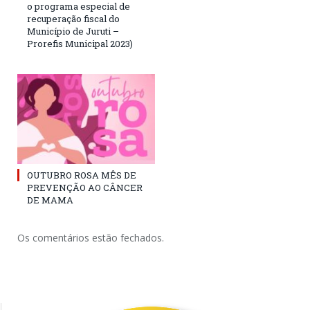
o programa especial de
recuperação fiscal do
Município de Juruti –
Prorefis Municipal 2023)
OUTUBRO ROSA MÊS DE
PREVENÇÃO AO CÂNCER
DE MAMA
Os comentários estão fechados.