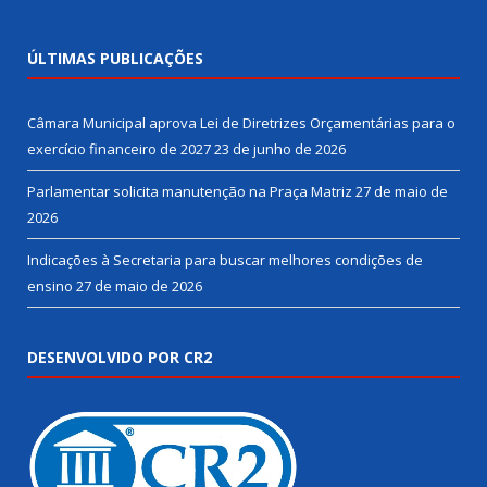
ÚLTIMAS PUBLICAÇÕES
Câmara Municipal aprova Lei de Diretrizes Orçamentárias para o
exercício financeiro de 2027
23 de junho de 2026
Parlamentar solicita manutenção na Praça Matriz
27 de maio de
2026
Indicações à Secretaria para buscar melhores condições de
ensino
27 de maio de 2026
DESENVOLVIDO POR CR2