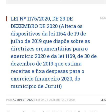
LEI Nº 1176/2020, DE 29 DE
0
DEZEMBRO DE 2020 (Altera os
dispositivos da lei 1164 de 19 de
julho de 2019 que dispõe sobre as
diretrizes orçamentárias para o
exercício 2020 e da lei 1169, de 30 de
dezembro de 2019 que estima
receitas e fixa despesas para o
exercício financeiro 2020, do
município de Juruti)
POR
ADMINISTRADOR
EM
29 DE DEZEMBRO DE 2020
LEIS