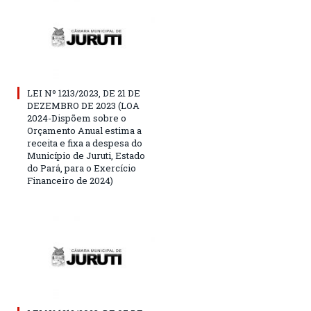
LEI Nº 1213/2023, DE 21 DE
DEZEMBRO DE 2023 (LOA
2024-Dispõem sobre o
Orçamento Anual estima a
receita e fixa a despesa do
Município de Juruti, Estado
do Pará, para o Exercício
Financeiro de 2024)