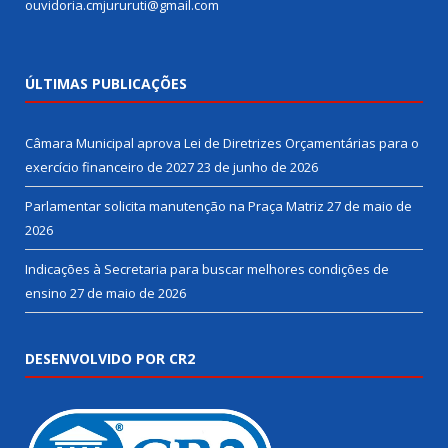
ouvidoria.cmjururuti@gmail.com
ÚLTIMAS PUBLICAÇÕES
Câmara Municipal aprova Lei de Diretrizes Orçamentárias para o
exercício financeiro de 2027
23 de junho de 2026
Parlamentar solicita manutenção na Praça Matriz
27 de maio de
2026
Indicações à Secretaria para buscar melhores condições de
ensino
27 de maio de 2026
DESENVOLVIDO POR CR2