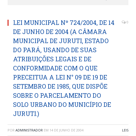
LEI MUNICIPAL Nº 724/2004, DE 14
0
DE JUNHO DE 2004 (A CÂMARA
MUNICIPAL DE JURUTI, ESTADO
DO PARÁ, USANDO DE SUAS
ATRIBUIÇÕES LEGAIS E DE
CONFORMIDADE COM O QUE
PRECEITUA A LEI N° 09 DE 19 DE
SETEMBRO DE 1985, QUE DISPÕE
SOBRE O PARCELAMENTO DO
SOLO URBANO DO MUNICÍPIO DE
JURUTI.)
POR
ADMINISTRADOR
EM
14 DE JUNHO DE 2004
LEIS