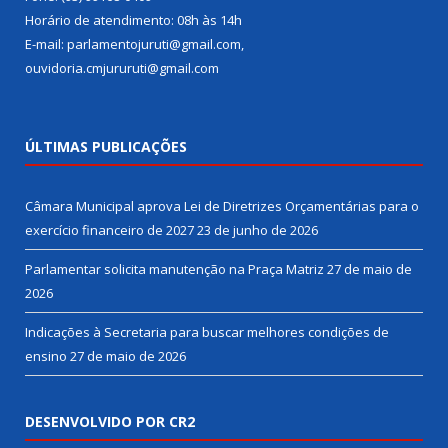
Horário de atendimento: 08h às 14h
E-mail: parlamentojuruti@gmail.com,
ouvidoria.cmjururuti@gmail.com
ÚLTIMAS PUBLICAÇÕES
Câmara Municipal aprova Lei de Diretrizes Orçamentárias para o
exercício financeiro de 2027
23 de junho de 2026
Parlamentar solicita manutenção na Praça Matriz
27 de maio de
2026
Indicações à Secretaria para buscar melhores condições de
ensino
27 de maio de 2026
DESENVOLVIDO POR CR2