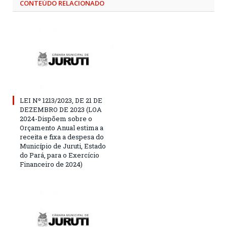
CONTEÚDO RELACIONADO
LEI Nº 1213/2023, DE 21 DE
DEZEMBRO DE 2023 (LOA
2024-Dispõem sobre o
Orçamento Anual estima a
receita e fixa a despesa do
Município de Juruti, Estado
do Pará, para o Exercício
Financeiro de 2024)