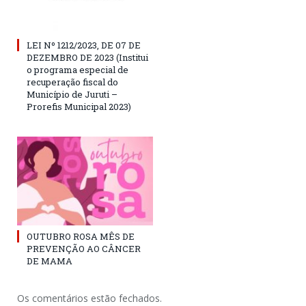
LEI Nº 1212/2023, DE 07 DE
DEZEMBRO DE 2023 (Institui
o programa especial de
recuperação fiscal do
Município de Juruti –
Prorefis Municipal 2023)
OUTUBRO ROSA MÊS DE
PREVENÇÃO AO CÂNCER
DE MAMA
Os comentários estão fechados.