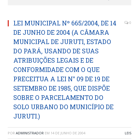
LEI MUNICIPAL Nº 665/2004, DE 14
0
DE JUNHO DE 2004 (A CÂMARA
MUNICIPAL DE JURUTI, ESTADO
DO PARÁ, USANDO DE SUAS
ATRIBUIÇÕES LEGAIS E DE
CONFORMIDADE COM O QUE
PRECEITUA A LEI N° 09 DE 19 DE
SETEMBRO DE 1985, QUE DISPÕE
SOBRE O PARCELAMENTO DO
SOLO URBANO DO MUNICÍPIO DE
JURUTI.)
POR
ADMINISTRADOR
EM
14 DE JUNHO DE 2004
LEIS