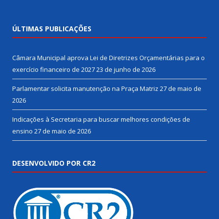
ÚLTIMAS PUBLICAÇÕES
Câmara Municipal aprova Lei de Diretrizes Orçamentárias para o
exercício financeiro de 2027
23 de junho de 2026
Parlamentar solicita manutenção na Praça Matriz
27 de maio de
2026
Indicações à Secretaria para buscar melhores condições de
ensino
27 de maio de 2026
DESENVOLVIDO POR CR2