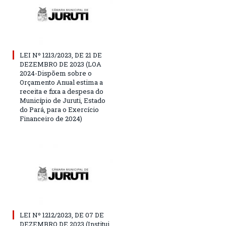
LEI Nº 1213/2023, DE 21 DE
DEZEMBRO DE 2023 (LOA
2024-Dispõem sobre o
Orçamento Anual estima a
receita e fixa a despesa do
Município de Juruti, Estado
do Pará, para o Exercício
Financeiro de 2024)
LEI Nº 1212/2023, DE 07 DE
DEZEMBRO DE 2023 (Institui