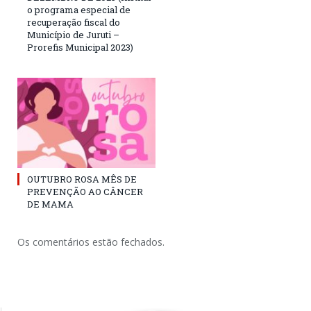
o programa especial de
recuperação fiscal do
Município de Juruti –
Prorefis Municipal 2023)
OUTUBRO ROSA MÊS DE
PREVENÇÃO AO CÂNCER
DE MAMA
Os comentários estão fechados.