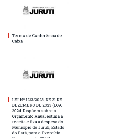
Termo de Conferência de
Caixa
LEI Nº 1213/2023, DE 21 DE
DEZEMBRO DE 2023 (LOA
2024-Dispõem sobre o
Orçamento Anual estima a
receita e fixa a despesa do
Município de Juruti, Estado
do Pará, para o Exercício