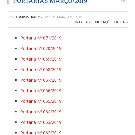
PORTARIAS MARÇO/2019
0
POR
ADMINISTRADOR
EM
1 DE MARÇO DE 2019
PORTARIAS
,
PUBLICAÇÕES OFICIAIS
Portaria Nº 071/2019
Portaria Nº 070/2019
Portaria Nº 069/2019
Portaria Nº 068/2019
Portaria Nº 067/2019
Portaria Nº 066/2019
Portaria Nº 065/2019
Portaria Nº 064/2019
Portaria Nº 063/2019
Portaria Nº 062/2019