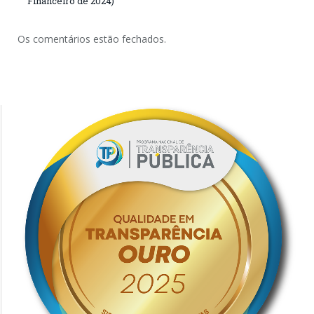
Financeiro de 2024)
Os comentários estão fechados.