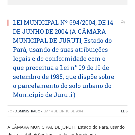
LEI MUNICIPAL Nº 694/2004, DE 14
0
DE JUNHO DE 2004 (A CÂMARA
MUNICIPAL DE JURUTI, Estado do
Pará, usando de suas atribuições
legais e de conformidade com o
que preceitua a Lei n° 09 de 19 de
setembro de 1985, que dispõe sobre
o parcelamento do solo urbano do
Município de Juruti.)
POR
ADMINISTRADOR
EM
14 DE JUNHO DE 2004
LEIS
A CÂMARA MUNICIPAL DE JURUTI, Estado do Pará, usando
de suas atribuições legais e de conformidade