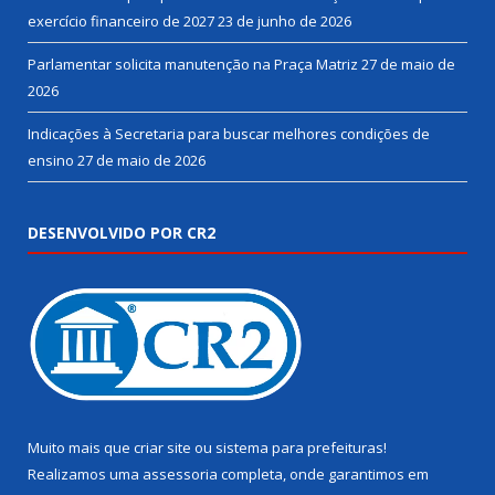
exercício financeiro de 2027
23 de junho de 2026
Parlamentar solicita manutenção na Praça Matriz
27 de maio de
2026
Indicações à Secretaria para buscar melhores condições de
ensino
27 de maio de 2026
DESENVOLVIDO POR CR2
Muito mais que
criar site
ou
sistema para prefeituras
!
Realizamos uma
assessoria
completa, onde garantimos em