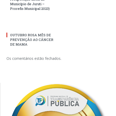
Município de Juruti –
Prorefis Municipal 2023)
OUTUBRO ROSA MÊS DE
PREVENÇÃO AO CÂNCER
DE MAMA
Os comentários estão fechados.