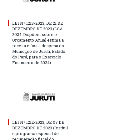
LEI Nº 1213/2023, DE 21 DE
DEZEMBRO DE 2023 (LOA
2024-Dispõem sobre o
Orçamento Anual estima a
receita e fixa a despesa do
Município de Juruti, Estado
do Pará, para o Exercício
Financeiro de 2024)
LEI Nº 1212/2023, DE 07 DE
DEZEMBRO DE 2023 (Institui
o programa especial de
recuperação fiscal do