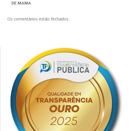
DE MAMA
Os comentários estão fechados.