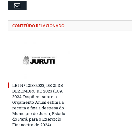
Email
CONTEÚDO RELACIONADO
LEI Nº 1213/2023, DE 21 DE
DEZEMBRO DE 2023 (LOA
2024-Dispõem sobre o
Orçamento Anual estima a
receita e fixa a despesa do
Município de Juruti, Estado
do Pará, para o Exercício
Financeiro de 2024)