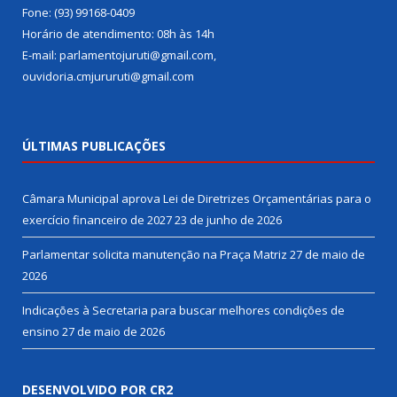
Fone: (93) 99168-0409
Horário de atendimento: 08h às 14h
E-mail: parlamentojuruti@gmail.com,
ouvidoria.cmjururuti@gmail.com
ÚLTIMAS PUBLICAÇÕES
Câmara Municipal aprova Lei de Diretrizes Orçamentárias para o
exercício financeiro de 2027
23 de junho de 2026
Parlamentar solicita manutenção na Praça Matriz
27 de maio de
2026
Indicações à Secretaria para buscar melhores condições de
ensino
27 de maio de 2026
DESENVOLVIDO POR CR2