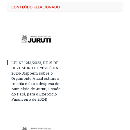
CONTEÚDO RELACIONADO
LEI Nº 1213/2023, DE 21 DE
DEZEMBRO DE 2023 (LOA
2024-Dispõem sobre o
Orçamento Anual estima a
receita e fixa a despesa do
Município de Juruti, Estado
do Pará, para o Exercício
Financeiro de 2024)