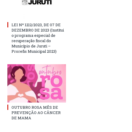
LEI Nº 1212/2023, DE 07 DE
DEZEMBRO DE 2023 (Institui
o programa especial de
recuperação fiscal do
Município de Juruti –
Prorefis Municipal 2023)
OUTUBRO ROSA MÊS DE
PREVENÇÃO AO CÂNCER
DE MAMA