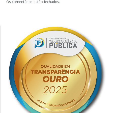
Os comentários estão fechados.