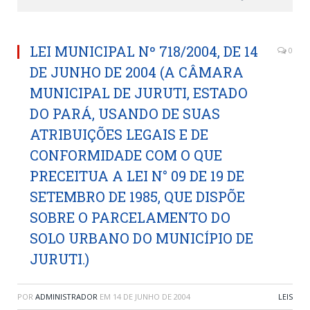
LEI MUNICIPAL Nº 718/2004, DE 14
0
DE JUNHO DE 2004 (A CÂMARA
MUNICIPAL DE JURUTI, ESTADO
DO PARÁ, USANDO DE SUAS
ATRIBUIÇÕES LEGAIS E DE
CONFORMIDADE COM O QUE
PRECEITUA A LEI N° 09 DE 19 DE
SETEMBRO DE 1985, QUE DISPÕE
SOBRE O PARCELAMENTO DO
SOLO URBANO DO MUNICÍPIO DE
JURUTI.)
POR
ADMINISTRADOR
EM
14 DE JUNHO DE 2004
LEIS