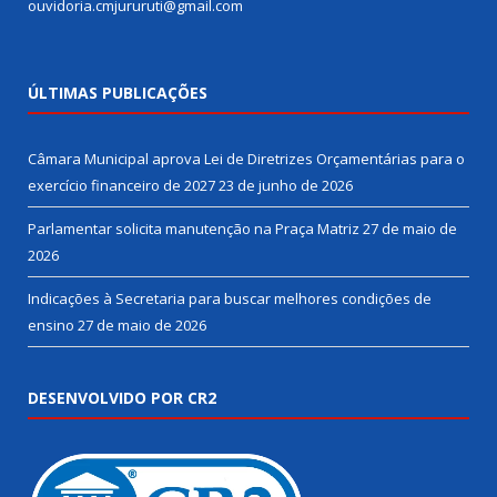
ouvidoria.cmjururuti@gmail.com
ÚLTIMAS PUBLICAÇÕES
Câmara Municipal aprova Lei de Diretrizes Orçamentárias para o
exercício financeiro de 2027
23 de junho de 2026
Parlamentar solicita manutenção na Praça Matriz
27 de maio de
2026
Indicações à Secretaria para buscar melhores condições de
ensino
27 de maio de 2026
DESENVOLVIDO POR CR2