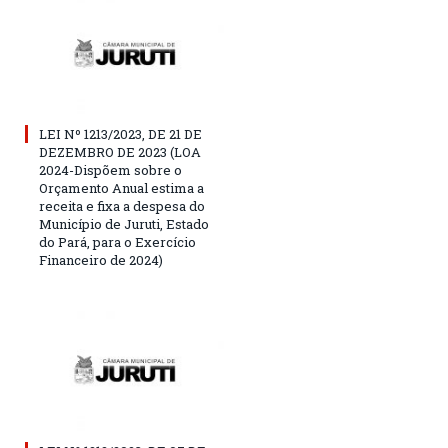
LEI Nº 1213/2023, DE 21 DE
DEZEMBRO DE 2023 (LOA
2024-Dispõem sobre o
Orçamento Anual estima a
receita e fixa a despesa do
Município de Juruti, Estado
do Pará, para o Exercício
Financeiro de 2024)