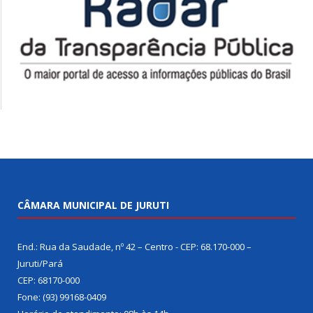
CÂMARA MUNICIPAL DE JURUTI
End.: Rua da Saudade, nº 42 – Centro - CEP: 68.170-000 –
Juruti/Pará
CEP: 68170-000
Fone: (93) 99168-0409