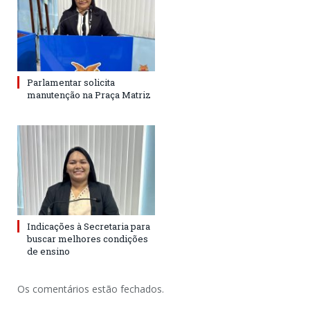
Parlamentar solicita
manutenção na Praça Matriz
Indicações à Secretaria para
buscar melhores condições
de ensino
Os comentários estão fechados.