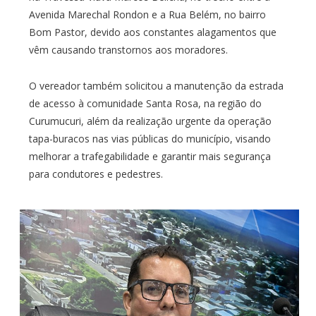
Avenida Marechal Rondon e a Rua Belém, no bairro
Bom Pastor, devido aos constantes alagamentos que
vêm causando transtornos aos moradores.
O vereador também solicitou a manutenção da estrada
de acesso à comunidade Santa Rosa, na região do
Curumucuri, além da realização urgente da operação
tapa-buracos nas vias públicas do município, visando
melhorar a trafegabilidade e garantir mais segurança
para condutores e pedestres.