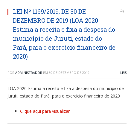
LEI Nº 1169/2019, DE 30 DE
0
DEZEMBRO DE 2019 (LOA 2020-
Estima a receita e fixa a despesa do
município de Juruti, estado do
Pará, para o exercício financeiro de
2020)
POR
ADMINISTRADOR
EM
30 DE DEZEMBRO DE 2019
LEIS
LOA 2020-Estima a receita e fixa a despesa do município de
Juruti, estado do Pará, para o exercício financeiro de 2020
Clique aqui para visualizar