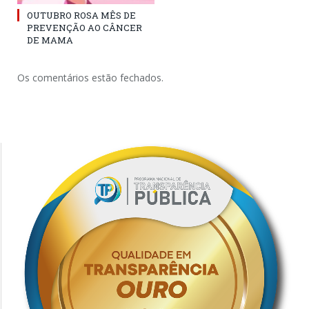
OUTUBRO ROSA MÊS DE
PREVENÇÃO AO CÂNCER
DE MAMA
Os comentários estão fechados.