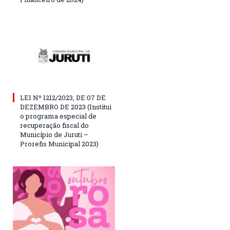
LEI Nº 1212/2023, DE 07 DE
DEZEMBRO DE 2023 (Institui
o programa especial de
recuperação fiscal do
Município de Juruti –
Prorefis Municipal 2023)