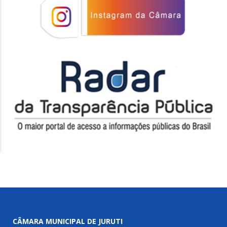
CÂMARA MUNICIPAL DE JURUTI