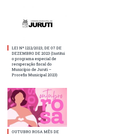
LEI Nº 1212/2023, DE 07 DE
DEZEMBRO DE 2023 (Institui
o programa especial de
recuperação fiscal do
Município de Juruti –
Prorefis Municipal 2023)
OUTUBRO ROSA MÊS DE