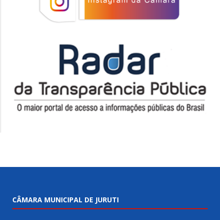
CÂMARA MUNICIPAL DE JURUTI