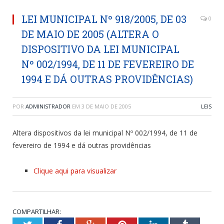
LEI MUNICIPAL Nº 918/2005, DE 03
0
DE MAIO DE 2005 (ALTERA O
DISPOSITIVO DA LEI MUNICIPAL
Nº 002/1994, DE 11 DE FEVEREIRO DE
1994 E DÁ OUTRAS PROVIDÊNCIAS)
POR
ADMINISTRADOR
EM
3 DE MAIO DE 2005
LEIS
Altera dispositivos da lei municipal Nº 002/1994, de 11 de
fevereiro de 1994 e dá outras providências
Clique aqui para visualizar
COMPARTILHAR: