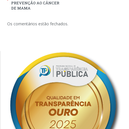
PREVENÇÃO AO CÂNCER
DE MAMA
Os comentários estão fechados.