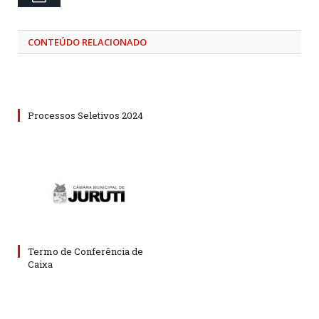
CONTEÚDO RELACIONADO
Processos Seletivos 2024
Termo de Conferência de
Caixa