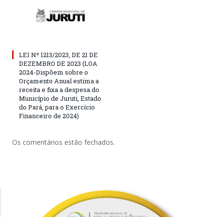
LEI Nº 1213/2023, DE 21 DE
DEZEMBRO DE 2023 (LOA
2024-Dispõem sobre o
Orçamento Anual estima a
receita e fixa a despesa do
Município de Juruti, Estado
do Pará, para o Exercício
Financeiro de 2024)
Os comentários estão fechados.