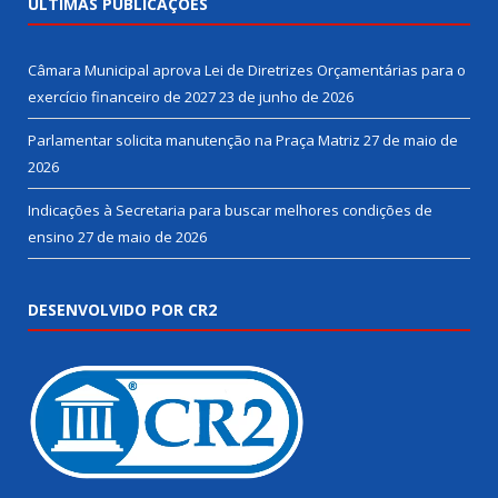
ÚLTIMAS PUBLICAÇÕES
Câmara Municipal aprova Lei de Diretrizes Orçamentárias para o
exercício financeiro de 2027
23 de junho de 2026
Parlamentar solicita manutenção na Praça Matriz
27 de maio de
2026
Indicações à Secretaria para buscar melhores condições de
ensino
27 de maio de 2026
DESENVOLVIDO POR CR2