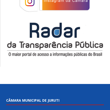
CÂMARA MUNICIPAL DE JURUTI