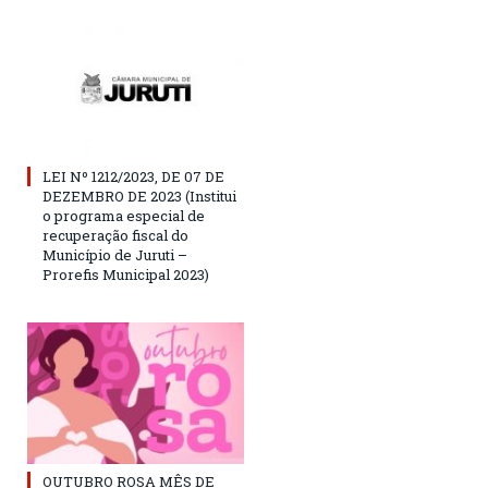
LEI Nº 1212/2023, DE 07 DE
DEZEMBRO DE 2023 (Institui
o programa especial de
recuperação fiscal do
Município de Juruti –
Prorefis Municipal 2023)
OUTUBRO ROSA MÊS DE