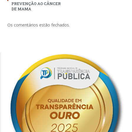
PREVENÇÃO AO CÂNCER
DE MAMA
Os comentários estão fechados.