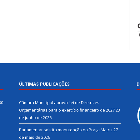
ÚLTIMAS PUBLICAÇÕES
D
00
Câmara Municipal aprova Lei de Diretrizes
Orçamentárias para o exercício financeiro de 2027
23
de junho de 2026
Parlamentar solicita manutenção na Praça Matriz
27
de maio de 2026