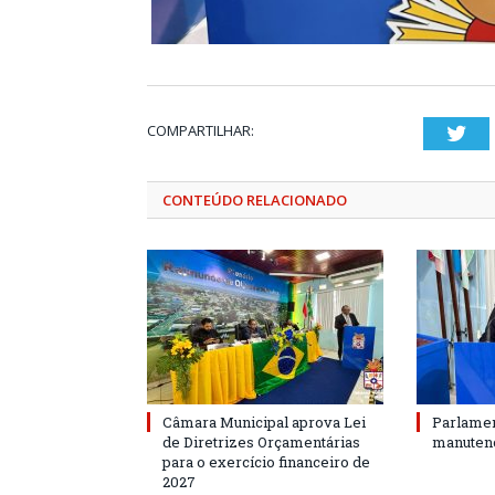
COMPARTILHAR:
Twi
CONTEÚDO RELACIONADO
Câmara Municipal aprova Lei
Parlamen
de Diretrizes Orçamentárias
manutenç
para o exercício financeiro de
2027