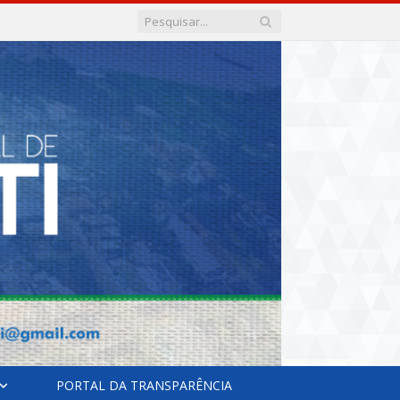
PORTAL DA TRANSPARÊNCIA