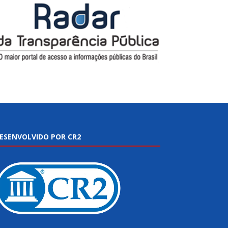
ESENVOLVIDO POR CR2