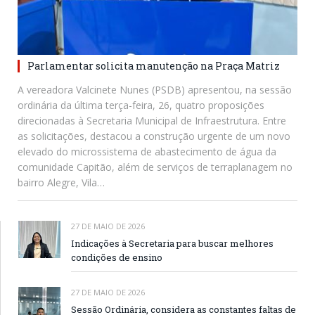
Parlamentar solicita manutenção na Praça Matriz
A vereadora Valcinete Nunes (PSDB) apresentou, na sessão
ordinária da última terça-feira, 26, quatro proposições
direcionadas à Secretaria Municipal de Infraestrutura. Entre
as solicitações, destacou a construção urgente de um novo
elevado do microssistema de abastecimento de água da
comunidade Capitão, além de serviços de terraplanagem no
bairro Alegre, Vila…
27 DE MAIO DE 2026
Indicações à Secretaria para buscar melhores
condições de ensino
27 DE MAIO DE 2026
Sessão Ordinária, considera as constantes faltas de