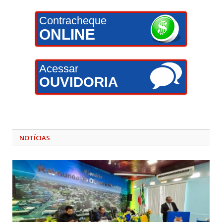
Contracheque
ONLINE
Acessar
OUVIDORIA
NOTÍCIAS