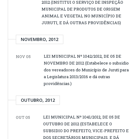
2012 (INSTITUI O SERVIÇO DE INSPEÇÃO
MUNICIPAL DE PRODUTOS DE ORIGEM
ANIMAL E VEGETAL NO MUNICÍPIO DE
JURUTI, E DÁ OUTRAS PROVIDÊNCIAS)
NOVEMBRO, 2012
LEI MUNICIPAL Nº 1042/2012, DE 05 DE
NOV 05
NOVEMBRO DE 2012 (Estabelece o subsidio
dos vereadores do Município de Juruti para
a Legislatura 2013/2016 e dá outras
providências.)
OUTUBRO, 2012
LEI MUNICIPAL Nº 1041/2012, DE 05 DE
OUT 05
OUTUBRO DE 2012 (ESTABELECE O
SUBSIDIO DO PREFEITO, VICE-PREFEITO E
DOS SECRETÁRIOS MUNICIPAIS, E DÁ