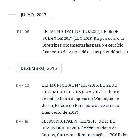
JULHO, 2017
LEI MUNICIPAL Nº 1120/2017, DE 05 DE
JUL 05
JULHO DE 2017 (LDO 2018-Dispõe sobre as
Diretrizes orçamentarias para o exercício
financeiro de 2018 e dá outras providências.)
DEZEMBRO, 2016
LEI MUNICIPAL Nº 1113/2016, DE 22 DE
DEZ 22
DEZEMBRO DE 2016 (LOA 2017-Estima a
receita e fixa a despesa do Município de
Juruti, Estado do Pará, para ao exercício
financeiro de 2017)
LEI MUNICIPAL Nº 1111/2016, DE 15 DE
DEZ 15
DEZEMBRO DE 2016 (Institui o Plano de
Cargos, Carreira e Remuneração – PCCR dos