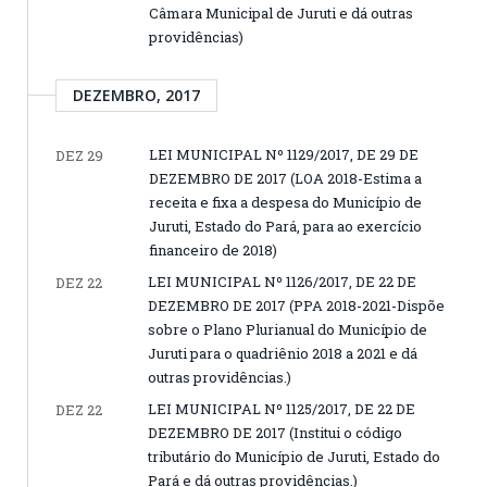
Câmara Municipal de Juruti e dá outras
providências)
DEZEMBRO, 2017
LEI MUNICIPAL Nº 1129/2017, DE 29 DE
DEZ 29
DEZEMBRO DE 2017 (LOA 2018-Estima a
receita e fixa a despesa do Município de
Juruti, Estado do Pará, para ao exercício
financeiro de 2018)
LEI MUNICIPAL Nº 1126/2017, DE 22 DE
DEZ 22
DEZEMBRO DE 2017 (PPA 2018-2021-Dispõe
sobre o Plano Plurianual do Município de
Juruti para o quadriênio 2018 a 2021 e dá
outras providências.)
LEI MUNICIPAL Nº 1125/2017, DE 22 DE
DEZ 22
DEZEMBRO DE 2017 (Institui o código
tributário do Município de Juruti, Estado do
Pará e dá outras providências.)