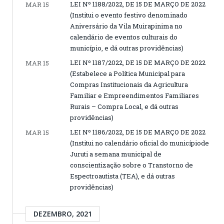
LEI Nº 1188/2022, DE 15 DE MARÇO DE 2022
MAR 15
(Institui o evento festivo denominado
Aniversário da Vila Muirapinima no
calendário de eventos culturais do
município, e dá outras providências)
LEI Nº 1187/2022, DE 15 DE MARÇO DE 2022
MAR 15
(Estabelece a Política Municipal para
Compras Institucionais da Agricultura
Familiar e Empreendimentos Familiares
Rurais – Compra Local, e dá outras
providências)
LEI Nº 1186/2022, DE 15 DE MARÇO DE 2022
MAR 15
(Institui no calendário oficial do municípiode
Juruti a semana municipal de
conscientização sobre o Transtorno de
Espectroautista (TEA), e dá outras
providências)
DEZEMBRO, 2021