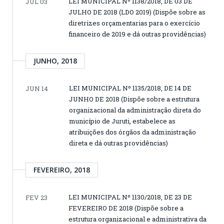
LEI MUNICIPAL Nº 1138/2018, DE 03 DE
JUL 03
JULHO DE 2018 (LDO 2019) (Dispõe sobre as
diretrizes orçamentarias para o exercício
financeiro de 2019 e dá outras providências)
JUNHO, 2018
LEI MUNICIPAL Nº 1135/2018, DE 14 DE
JUN 14
JUNHO DE 2018 (Dispõe sobre a estrutura
organizacional da administração direta do
município de Juruti, estabelece as
atribuições dos órgãos da administração
direta e dá outras providências)
FEVEREIRO, 2018
LEI MUNICIPAL Nº 1130/2018, DE 23 DE
FEV 23
FEVEREIRO DE 2018 (Dispõe sobre a
estrutura organizacional e administrativa da