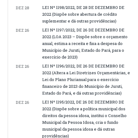
LEI Nº 1198/2022, DE 28 DE DEZEMBRO DE
DEZ 28
2022 (Dispõe sobre abertura de crédito
suplementar e dá outras providências)
LEI Nº 1197/2022, DE 26 DE DEZEMBRO DE
DEZ 26
2022 (LOA 2023 – Dispõe sobre o orçamento
anual, estima a receita e fixa a despesa do
Município de Juruti, Estado do Pará, para o
exercício de 2023)
LEI Nº 1196/2022, DE 26 DE DEZEMBRO DE
DEZ 26
2022 (Altera a Lei Diretrizes Orçamentárias, e
Lei do Plano Plurianual para o exercício
financeiro de 2023 do Município de Juruti,
Estado do Pará, e dá outras providências)
LEI Nº 1195/2022, DE 26 DE DEZEMBRO DE
DEZ 26
2022 (Dispõe sobre a política municipal dos
direitos da pessoa idosa, institui o Conselho
Municipal da Pessoa Idosa, cria o fundo
municipal da pessoa idosa e dá outras
providências)