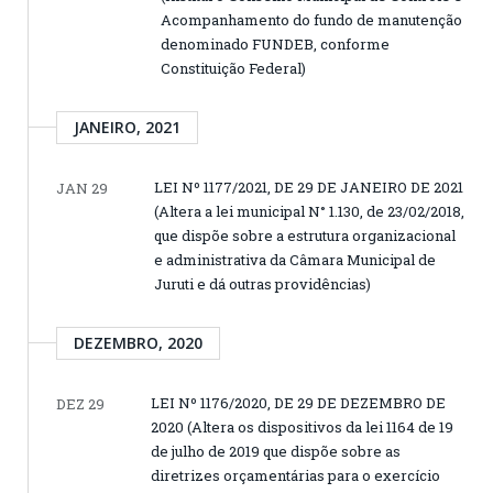
Acompanhamento do fundo de manutenção
denominado FUNDEB, conforme
Constituição Federal)
JANEIRO, 2021
LEI Nº 1177/2021, DE 29 DE JANEIRO DE 2021
JAN 29
(Altera a lei municipal N° 1.130, de 23/02/2018,
que dispõe sobre a estrutura organizacional
e administrativa da Câmara Municipal de
Juruti e dá outras providências)
DEZEMBRO, 2020
LEI Nº 1176/2020, DE 29 DE DEZEMBRO DE
DEZ 29
2020 (Altera os dispositivos da lei 1164 de 19
de julho de 2019 que dispõe sobre as
diretrizes orçamentárias para o exercício