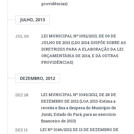
providências)
JULHO, 2013
LEI MUNICIPAL Nº 1052/2013, DE 09 DE
JUL 09
JULHO DE 2013 (LDO 2014-DISPÕE SOBRE AS
DIRETRIZES PARA A ELABORAÇÃO DA LEI
ORÇAMENTÁRIA DE 2014, E DÁ OUTRAS
PROVIDÊNCIAS)
DEZEMBRO, 2012
LEI MUNICIPAL Nº 1049/2012, DE 28 DE
DEZ 28
DEZEMBRO DE 2012 (LOA 2013-Estima a
receita e fixa a despesa do Município de
Juruti, Estado do Pará, para ao exercício
financeiro de 2013)
LEI Nº 1046/2012 DE 13 DE DEZEMBRO DE
DEZ 13