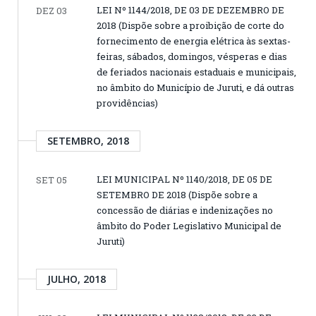
LEI Nº 1144/2018, DE 03 DE DEZEMBRO DE
DEZ 03
2018 (Dispõe sobre a proibição de corte do
fornecimento de energia elétrica às sextas-
feiras, sábados, domingos, vésperas e dias
de feriados nacionais estaduais e municipais,
no âmbito do Município de Juruti, e dá outras
providências)
SETEMBRO, 2018
LEI MUNICIPAL Nº 1140/2018, DE 05 DE
SET 05
SETEMBRO DE 2018 (Dispõe sobre a
concessão de diárias e indenizações no
âmbito do Poder Legislativo Municipal de
Juruti)
JULHO, 2018