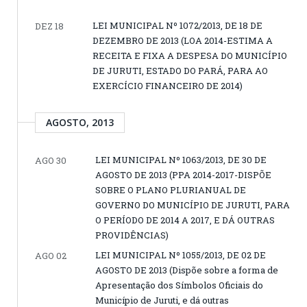
LEI MUNICIPAL Nº 1072/2013, DE 18 DE
DEZ 18
DEZEMBRO DE 2013 (LOA 2014-ESTIMA A
RECEITA E FIXA A DESPESA DO MUNICÍPIO
DE JURUTI, ESTADO DO PARÁ, PARA AO
EXERCÍCIO FINANCEIRO DE 2014)
AGOSTO, 2013
LEI MUNICIPAL Nº 1063/2013, DE 30 DE
AGO 30
AGOSTO DE 2013 (PPA 2014-2017-DISPÕE
SOBRE O PLANO PLURIANUAL DE
GOVERNO DO MUNICÍPIO DE JURUTI, PARA
O PERÍODO DE 2014 A 2017, E DÁ OUTRAS
PROVIDÊNCIAS)
LEI MUNICIPAL Nº 1055/2013, DE 02 DE
AGO 02
AGOSTO DE 2013 (Dispõe sobre a forma de
Apresentação dos Símbolos Oficiais do
Município de Juruti, e dá outras