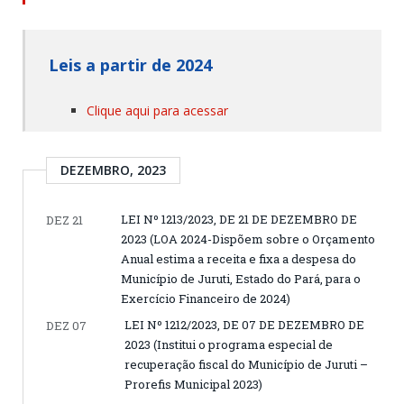
Leis a partir de 2024
Clique aqui para acessar
DEZEMBRO, 2023
LEI Nº 1213/2023, DE 21 DE DEZEMBRO DE
DEZ 21
2023 (LOA 2024-Dispõem sobre o Orçamento
Anual estima a receita e fixa a despesa do
Município de Juruti, Estado do Pará, para o
Exercício Financeiro de 2024)
LEI Nº 1212/2023, DE 07 DE DEZEMBRO DE
DEZ 07
2023 (Institui o programa especial de
recuperação fiscal do Município de Juruti –
Prorefis Municipal 2023)