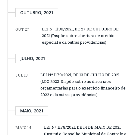
OUTUBRO, 2021
LEI Nº 1180/2021, DE 27 DE OUTUBRO DE
OUT 27
2021 (Dispõe sobre abertura de crédito
especial e dá outras providências)
JULHO, 2021
LEI Nº 1179/2021, DE 13 DE JULHO DE 2021
JUL 13
(LDO 2022-Dispõe sobre as diretrizes
orçamentárias para o exercício financeiro de
2022 e dá outras providências)
MAIO, 2021
LEI Nº 1178/2021, DE 14 DE MAIO DE 2021
MAIO 14
(Institui o Conselho Municipal de Controle e