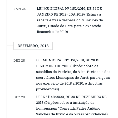
LEI MUNICIPAL Nº 1152/2019, DE 24 DE
JAN 24
JANEIRO DE 2019 (LOA 2019) (Estima a
receita e fixa a despesa do Município de
Juruti, Estado do Pará, para o exercício
financeiro de 2019)
DEZEMBRO, 2018
LEI MUNICIPAL Nº 1151/2018, DE 28 DE
DEZ 28
DEZEMBRO DE 2018 (Dispõe sobre os
subsídios do Prefeito, do Vice-Prefeito e dos
secretários Municipais de Juruti para vigorar
nos exercício de 2018 a 2020, e dá outras
providências)
LEI Nº 1148/2020, DE 20 DE DEZEMBRO DE
DEZ 20
2018 (Dispões sobre a instituição da
homenagem “Comenda Padre Antônio
Sanches de Brito” e dá outras providências)