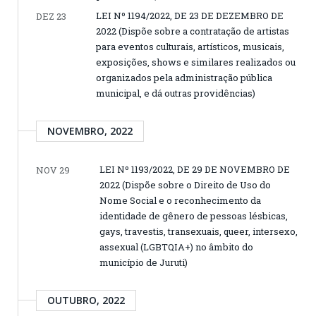
LEI Nº 1194/2022, DE 23 DE DEZEMBRO DE
DEZ 23
2022 (Dispõe sobre a contratação de artistas
para eventos culturais, artísticos, musicais,
exposições, shows e similares realizados ou
organizados pela administração pública
municipal, e dá outras providências)
NOVEMBRO, 2022
LEI Nº 1193/2022, DE 29 DE NOVEMBRO DE
NOV 29
2022 (Dispõe sobre o Direito de Uso do
Nome Social e o reconhecimento da
identidade de gênero de pessoas lésbicas,
gays, travestis, transexuais, queer, intersexo,
assexual (LGBTQIA+) no âmbito do
município de Juruti)
OUTUBRO, 2022