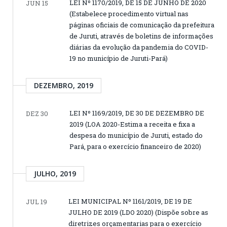
LEI Nº 1170/2019, DE 15 DE JUNHO DE 2020
JUN 15
(Estabelece procedimento virtual nas
páginas oficiais de comunicação da prefeitura
de Juruti, através de boletins de informações
diárias da evolução da pandemia do COVID-
19 no município de Juruti-Pará)
DEZEMBRO, 2019
LEI Nº 1169/2019, DE 30 DE DEZEMBRO DE
DEZ 30
2019 (LOA 2020-Estima a receita e fixa a
despesa do município de Juruti, estado do
Pará, para o exercício financeiro de 2020)
JULHO, 2019
LEI MUNICIPAL Nº 1161/2019, DE 19 DE
JUL 19
JULHO DE 2019 (LDO 2020) (Dispõe sobre as
diretrizes orçamentarias para o exercício