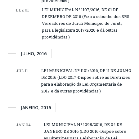
providências.)
LEI MUNICIPAL Nº 1107/2016, DE 01 DE
DEZ 01
DEZEMBRO DE 2016 (Fixa o subsidio dos SRS.
Vereadores de Juruti Município de Juruti,
para a legislatura 2017/2020 e dá outras
providências.)
JULHO, 2016
LEI MUNICIPAL Nº 1101/2016, DE 11 DE JULHO
JUL 11
DE 2016 (LDO 2017-Dispõe sobre as Diretrizes
para a elaboração da Lei Orçamentaria de
2017 e dá outras providências.)
JANEIRO, 2016
LEI MUNICIPAL Nº 1098/2016, DE 04 DE
JAN 04
JANEIRO DE 2016 (LDO 2016-Dispõe sobre
as Diretrizes para a elaboração da Lei