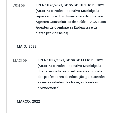
LEI Nº 1190/2022, DE 06 DE JUNHO DE 2022
JUN 06
(Autoriza o Poder Executivo Municipal a
repassar incentivo financeiro adicional aos
Agentes Comunitários de Saúde – ACS e aos
Agentes de Combate às Endemias e dá
outras providências)
MAIO, 2022
LEI Nº 1189/2022, DE 09 DE MAIO DE 2022
MAIO 09
(Autoriza o Poder Executivo Municipal a
doar área de terreno urbano ao sindicato
dos professores da educação, para atender
as necessidades da classe, e dá outras
providências)
MARÇO, 2022