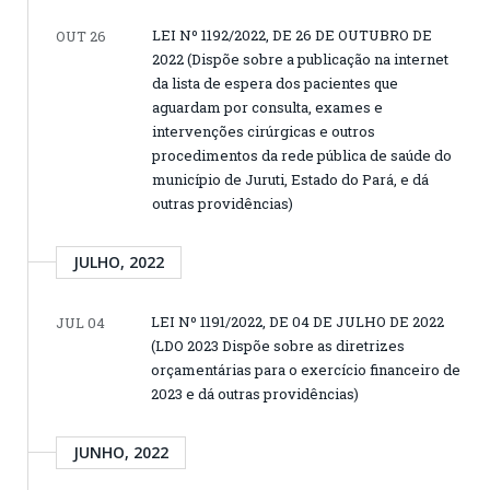
LEI Nº 1192/2022, DE 26 DE OUTUBRO DE
OUT 26
2022 (Dispõe sobre a publicação na internet
da lista de espera dos pacientes que
aguardam por consulta, exames e
intervenções cirúrgicas e outros
procedimentos da rede pública de saúde do
município de Juruti, Estado do Pará, e dá
outras providências)
JULHO, 2022
LEI Nº 1191/2022, DE 04 DE JULHO DE 2022
JUL 04
(LDO 2023 Dispõe sobre as diretrizes
orçamentárias para o exercício financeiro de
2023 e dá outras providências)
JUNHO, 2022