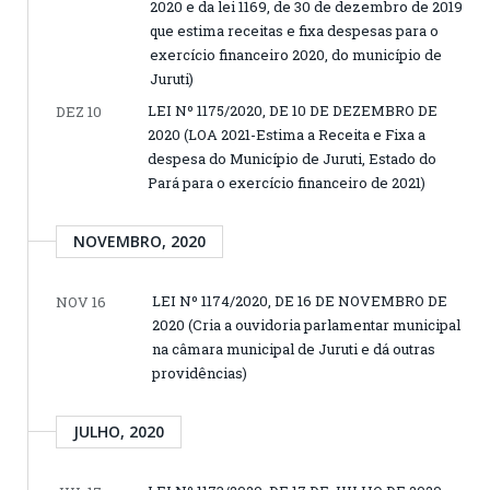
2020 e da lei 1169, de 30 de dezembro de 2019
que estima receitas e fixa despesas para o
exercício financeiro 2020, do município de
Juruti)
LEI Nº 1175/2020, DE 10 DE DEZEMBRO DE
DEZ 10
2020 (LOA 2021-Estima a Receita e Fixa a
despesa do Município de Juruti, Estado do
Pará para o exercício financeiro de 2021)
NOVEMBRO, 2020
LEI Nº 1174/2020, DE 16 DE NOVEMBRO DE
NOV 16
2020 (Cria a ouvidoria parlamentar municipal
na câmara municipal de Juruti e dá outras
providências)
JULHO, 2020