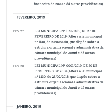
financeiro de 2020 e dá outras providências)
FEVEREIRO, 2019
LEI MUNICIPAL Nº 1153/2019, DE 27 DE
FEV 27
FEVEREIRO DE 2019 (Altera a lei municipal
nº 1130, de 23/02/2018, que dispõe sobre a
estrutura organizacional e administrativa da
câmara municipal de Juruti e dá outras
providências)
LEI MUNICIPAL Nº 0001/2019, DE 20 DE
FEV 20
FEVEREIRO DE 2019 (Altera a lei municipal
nº 1.130, de 23/02/2018, que dispõe sobre a
estrutura organizacional e administrativa da
câmara municipal de Juruti e dá outras
providências)
JANEIRO, 2019