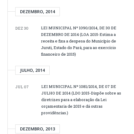
DEZEMBRO, 2014
LEI MUNICIPAL Nº 1090/2014, DE 30 DE
DEZ 30
DEZEMBRO DE 2014 (LOA 2015-Estima a
receita e fixa a despesa do Município de
Juruti, Estado do Pará, para ao exercício
financeiro de 2015)
JULHO, 2014
LEI MUNICIPAL Nº 1081/2014, DE 07 DE
JUL 07
JULHO DE 2014 (LDO 2015-Dispõe sobre as
diretrizes para a elaboração da Lei
orçamentaria de 2015 e dá outras
providências.)
DEZEMBRO, 2013