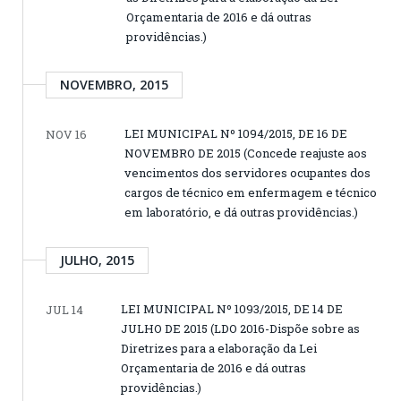
Orçamentaria de 2016 e dá outras
providências.)
NOVEMBRO, 2015
LEI MUNICIPAL Nº 1094/2015, DE 16 DE
NOV 16
NOVEMBRO DE 2015 (Concede reajuste aos
vencimentos dos servidores ocupantes dos
cargos de técnico em enfermagem e técnico
em laboratório, e dá outras providências.)
JULHO, 2015
LEI MUNICIPAL Nº 1093/2015, DE 14 DE
JUL 14
JULHO DE 2015 (LDO 2016-Dispõe sobre as
Diretrizes para a elaboração da Lei
Orçamentaria de 2016 e dá outras
providências.)