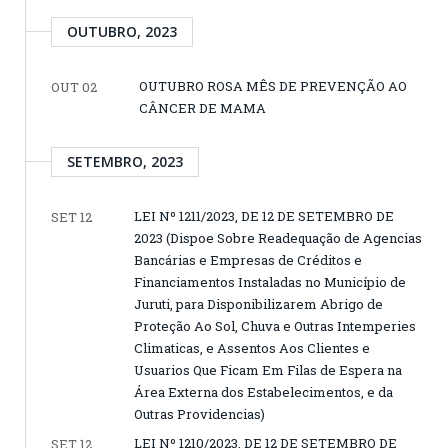
OUTUBRO, 2023
OUTUBRO ROSA MÊS DE PREVENÇÃO AO
OUT 02
CÂNCER DE MAMA
SETEMBRO, 2023
LEI Nº 1211/2023, DE 12 DE SETEMBRO DE
SET 12
2023 (Dispoe Sobre Readequação de Agencias
Bancárias e Empresas de Créditos e
Financiamentos Instaladas no Município de
Juruti, para Disponibilizarem Abrigo de
Proteção Ao Sol, Chuva e Outras Intemperies
Climaticas, e Assentos Aos Clientes e
Usuarios Que Ficam Em Filas de Espera na
Área Externa dos Estabelecimentos, e da
Outras Providencias)
LEI Nº 1210/2023, DE 12 DE SETEMBRO DE
SET 12