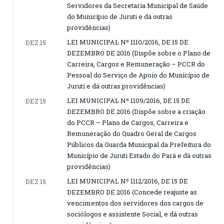
Servidores da Secretaria Municipal de Saúde
do Município de Juruti e dá outras
providências)
LEI MUNICIPAL Nº 1110/2016, DE 15 DE
DEZ 15
DEZEMBRO DE 2016 (Dispõe sobre o Plano de
Carreira, Cargos e Remuneração – PCCR do
Pessoal do Serviço de Apoio do Município de
Juruti e dá outras providências)
LEI MUNICIPAL Nº 1109/2016, DE 15 DE
DEZ 15
DEZEMBRO DE 2016 (Dispõe sobre a criação
do PCCR – Plano de Cargos, Carreira e
Remuneração do Quadro Geral de Cargos
Públicos da Guarda Municipal da Prefeitura do
Município de Juruti Estado do Pará e dá outras
providências)
LEI MUNICIPAL Nº 1112/2016, DE 15 DE
DEZ 15
DEZEMBRO DE 2016 (Concede reajuste as
vencimentos dos servidores dos cargos de
sociólogos e assistente Social, e dá outras