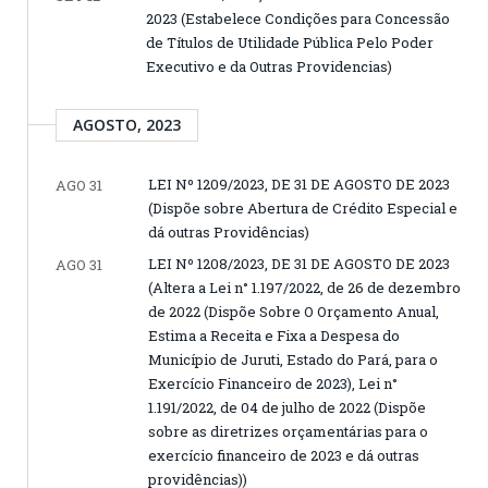
2023 (Estabelece Condições para Concessão
de Títulos de Utilidade Pública Pelo Poder
Executivo e da Outras Providencias)
AGOSTO, 2023
LEI Nº 1209/2023, DE 31 DE AGOSTO DE 2023
AGO 31
(Dispõe sobre Abertura de Crédito Especial e
dá outras Providências)
LEI Nº 1208/2023, DE 31 DE AGOSTO DE 2023
AGO 31
(Altera a Lei n° 1.197/2022, de 26 de dezembro
de 2022 (Dispõe Sobre O Orçamento Anual,
Estima a Receita e Fixa a Despesa do
Município de Juruti, Estado do Pará, para o
Exercício Financeiro de 2023), Lei n°
1.191/2022, de 04 de julho de 2022 (Dispõe
sobre as diretrizes orçamentárias para o
exercício financeiro de 2023 e dá outras
providências))