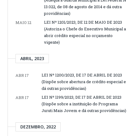
(Adequa a Guarda Municipal à Lei Federal N°
13.022, de 08 de agosto de 2014 e dá outra
providências)
LEI Nº 1201/2023, DE 12 DE MAIO DE 2023
MAIO 12
(Autoriza o Chefe do Executivo Municipal a
abrir crédito especial no orçamento
vigente)
ABRIL, 2023
LEI Nº 1200/2023, DE 17 DE ABRIL DE 2023
ABR 17
(Dispõe sobre abertura de crédito especial e
dá outras providências)
LEI Nº 1199/2023, DE 17 DE ABRIL DE 2023
ABR 17
(Dispõe sobre a instituição do Programa
Juruti Mais Jovem e dá outras providências)
DEZEMBRO, 2022