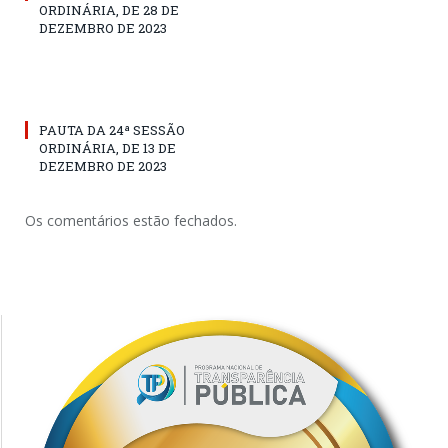
ORDINÁRIA, DE 28 DE
DEZEMBRO DE 2023
PAUTA DA 24ª SESSÃO
ORDINÁRIA, DE 13 DE
DEZEMBRO DE 2023
Os comentários estão fechados.