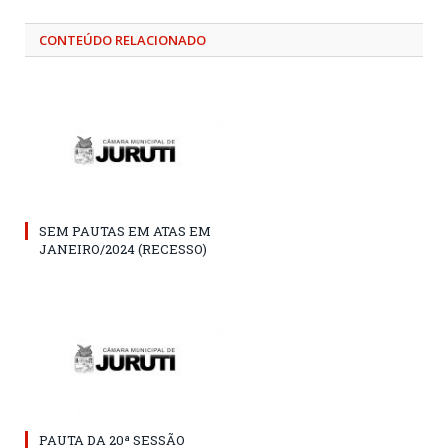
CONTEÚDO RELACIONADO
SEM PAUTAS EM ATAS EM
JANEIRO/2024 (RECESSO)
PAUTA DA 20ª SESSÃO