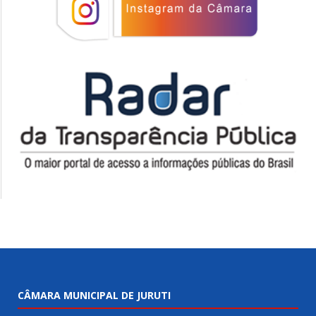
CÂMARA MUNICIPAL DE JURUTI