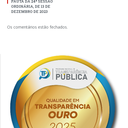
PAUTA DA 24ª SESSÃO
ORDINÁRIA, DE 13 DE
DEZEMBRO DE 2023
Os comentários estão fechados.