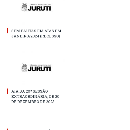
SEM PAUTAS EM ATAS EM
JANEIRO/2024 (RECESSO)
ATA DA 20ª SESSÃO
EXTRAORDINÁRIA, DE 20
DE DEZEMBRO DE 2023