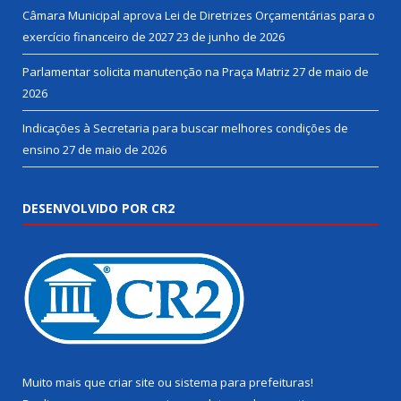
Câmara Municipal aprova Lei de Diretrizes Orçamentárias para o
exercício financeiro de 2027
23 de junho de 2026
Parlamentar solicita manutenção na Praça Matriz
27 de maio de
2026
Indicações à Secretaria para buscar melhores condições de
ensino
27 de maio de 2026
DESENVOLVIDO POR CR2
Muito mais que
criar site
ou
sistema para prefeituras
!