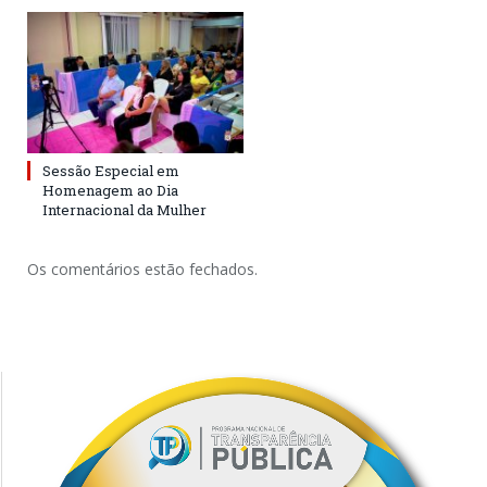
Sessão Especial em
Homenagem ao Dia
Internacional da Mulher
Os comentários estão fechados.