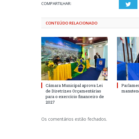
COMPARTILHAR:
Twi
CONTEÚDO RELACIONADO
Câmara Municipal aprova Lei
Parlamen
de Diretrizes Orçamentárias
manutenç
para o exercício financeiro de
2027
Os comentários estão fechados.