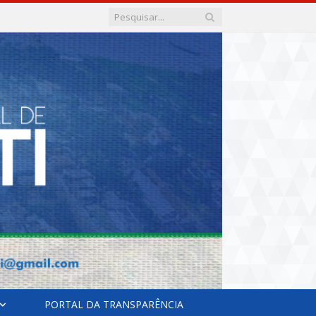
PORTAL DA TRANSPARÊNCIA