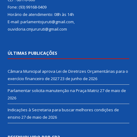
Fone: (93) 99168-0409
Horário de atendimento: 08h às 14h
E-mail: parlamentojuruti@gmail.com,
ouvidoria.cmjururuti@gmail.com
ÚLTIMAS PUBLICAÇÕES
Câmara Municipal aprova Lei de Diretrizes Orçamentárias para o
exercício financeiro de 2027
23 de junho de 2026
Parlamentar solicita manutenção na Praça Matriz
27 de maio de
2026
Indicações à Secretaria para buscar melhores condições de
ensino
27 de maio de 2026