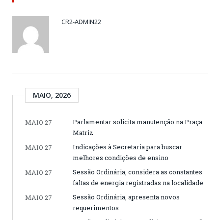
CR2-ADMIN22
MAIO, 2026
Parlamentar solicita manutenção na Praça
MAIO 27
Matriz
Indicações à Secretaria para buscar
MAIO 27
melhores condições de ensino
Sessão Ordinária, considera as constantes
MAIO 27
faltas de energia registradas na localidade
Sessão Ordinária, apresenta novos
MAIO 27
requerimentos