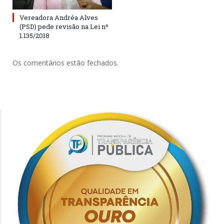
Vereadora Andréa Alves
(PSD) pede revisão na Lei nº
1.135/2018
Os comentários estão fechados.