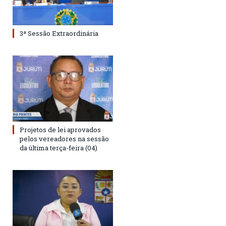
3ª Sessão Extraordinária
Projetos de lei aprovados
pelos vereadores na sessão
da última terça-feira (04)