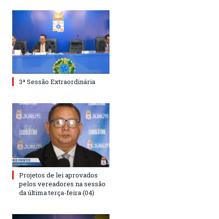
3ª Sessão Extraordinária
Projetos de lei aprovados
pelos vereadores na sessão
da última terça-feira (04)