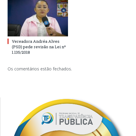
Vereadora Andréa Alves
(PSD) pede revisão na Lei nº
1.135/2018
Os comentários estão fechados.