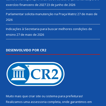
exercício financeiro de 2027
23 de junho de 2026
Parlamentar solicita manutenção na Praça Matriz
27 de maio de
2026
Indicações à Secretaria para buscar melhores condições de
ensino
27 de maio de 2026
DESENVOLVIDO POR CR2
Muito mais que
criar site
ou
sistema para prefeituras
!
Realizamos uma
assessoria
completa, onde garantimos em