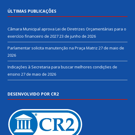
ÚLTIMAS PUBLICAÇÕES
Câmara Municipal aprova Lei de Diretrizes Orçamentárias para o
exercício financeiro de 2027
23 de junho de 2026
Parlamentar solicita manutenção na Praça Matriz
27 de maio de
2026
Indicações à Secretaria para buscar melhores condições de
ensino
27 de maio de 2026
DESENVOLVIDO POR CR2