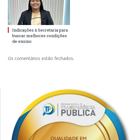
Indicações à Secretaria para
buscar melhores condições
de ensino
Os comentários estão fechados.