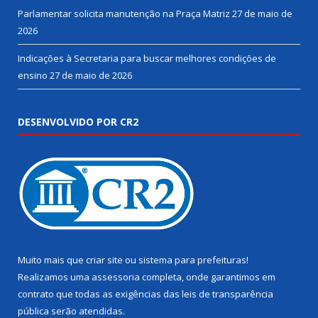
Parlamentar solicita manutenção na Praça Matriz
27 de maio de
2026
Indicações à Secretaria para buscar melhores condições de
ensino
27 de maio de 2026
DESENVOLVIDO POR CR2
Muito mais que
criar site
ou
sistema para prefeituras
!
Realizamos uma
assessoria
completa, onde garantimos em
contrato que todas as exigências das
leis de transparência
pública
serão atendidas.