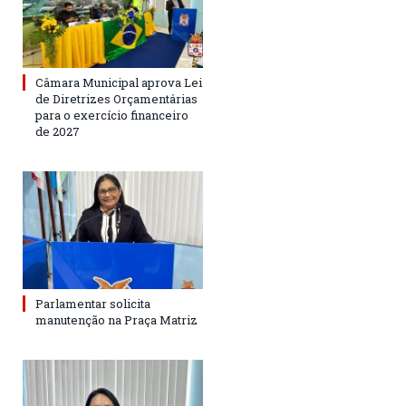
Câmara Municipal aprova Lei
de Diretrizes Orçamentárias
para o exercício financeiro
de 2027
Parlamentar solicita
manutenção na Praça Matriz