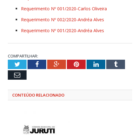
Requerimento Nº 001/2020-Carlos Oliveira
Requerimento Nº 002/2020-Andréa Alves
Requerimento Nº 001/2020-Andréa Alves
COMPARTILHAR:
Twitter
Facebook
Google+
Pinterest
LinkedIn
Tumblr
Email
CONTEÚDO RELACIONADO