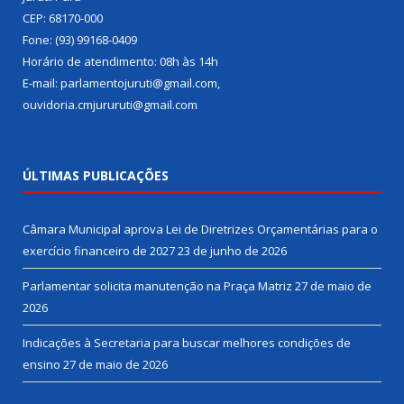
CEP: 68170-000
Fone: (93) 99168-0409
Horário de atendimento: 08h às 14h
E-mail: parlamentojuruti@gmail.com,
ouvidoria.cmjururuti@gmail.com
ÚLTIMAS PUBLICAÇÕES
Câmara Municipal aprova Lei de Diretrizes Orçamentárias para o
exercício financeiro de 2027
23 de junho de 2026
Parlamentar solicita manutenção na Praça Matriz
27 de maio de
2026
Indicações à Secretaria para buscar melhores condições de
ensino
27 de maio de 2026