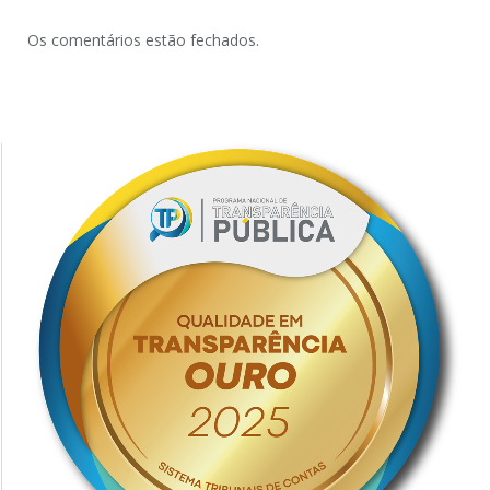
Os comentários estão fechados.