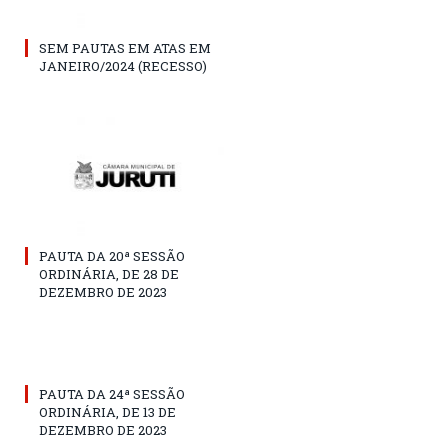
SEM PAUTAS EM ATAS EM
JANEIRO/2024 (RECESSO)
PAUTA DA 20ª SESSÃO
ORDINÁRIA, DE 28 DE
DEZEMBRO DE 2023
PAUTA DA 24ª SESSÃO
ORDINÁRIA, DE 13 DE
DEZEMBRO DE 2023