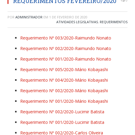
REQUERIMENTOS FEVEREIRO/2020
0
POR
ADMINISTRADOR
EM
1 DE FEVEREIRO DE 2020
ATIVIDADES LEGISLATIVAS
,
REQUERIMENTOS
Requerimento Nº 003/2020-Raimundo Nonato
Requerimento Nº 002/2020-Raimundo Nonato
Requerimento Nº 001/2020-Raimundo Nonato
Requerimento Nº 005/2020-Mário Kobayashi
Requerimento Nº 004/2020-Mário Kobayashi
Requerimento Nº 002/2020-Mário Kobayashi
Requerimento Nº 001/2020-Mário Kobayashi
Requerimento Nº 002/2020-Lucimir Batista
Requerimento Nº 001/2020-Lucimir Batista
Requerimento Nº 002/2020-Carlos Oliveira