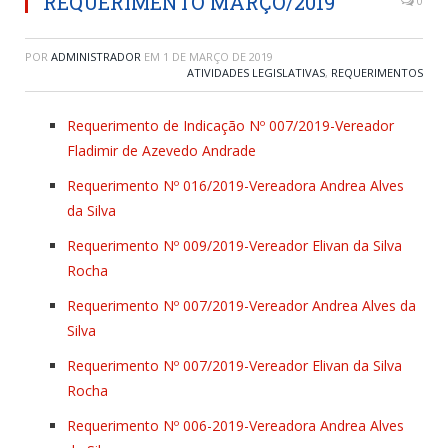
REQUERIMENTO MARÇO/2019
0
POR
ADMINISTRADOR
EM
1 DE MARÇO DE 2019
ATIVIDADES LEGISLATIVAS
,
REQUERIMENTOS
Requerimento de Indicação Nº 007/2019-Vereador
Fladimir de Azevedo Andrade
Requerimento Nº 016/2019-Vereadora Andrea Alves
da Silva
Requerimento Nº 009/2019-Vereador Elivan da Silva
Rocha
Requerimento Nº 007/2019-Vereador Andrea Alves da
Silva
Requerimento Nº 007/2019-Vereador Elivan da Silva
Rocha
Requerimento Nº 006-2019-Vereadora Andrea Alves