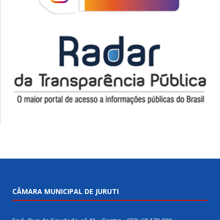
CÂMARA MUNICIPAL DE JURUTI