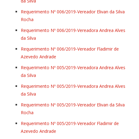
da Silva
Requerimento Nº 006/2019-Vereador Elivan da Silva
Rocha
Requerimento Nº 006/2019-Vereadora Andrea Alves
da Silva
Requerimento Nº 006/2019-Vereador Fladimir de
Azevedo Andrade
Requerimento Nº 005/2019-Vereadora Andrea Alves
da Silva
Requerimento Nº 005/2019-Vereadora Andrea Alves
da Silva
Requerimento Nº 005/2019-Vereador Elivan da Silva
Rocha
Requerimento Nº 005/2019-Vereador Fladimir de
Azevedo Andrade