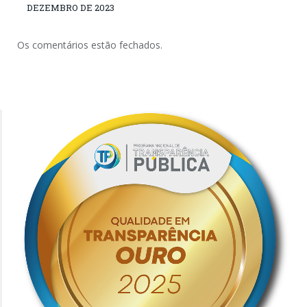
DEZEMBRO DE 2023
Os comentários estão fechados.