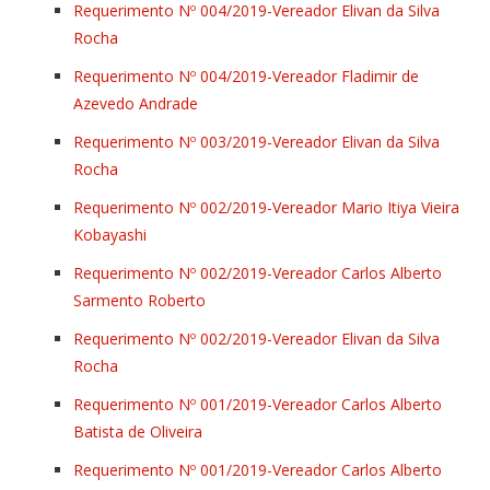
Requerimento Nº 004/2019-Vereador Elivan da Silva
Rocha
Requerimento Nº 004/2019-Vereador Fladimir de
Azevedo Andrade
Requerimento Nº 003/2019-Vereador Elivan da Silva
Rocha
Requerimento Nº 002/2019-Vereador Mario Itiya Vieira
Kobayashi
Requerimento Nº 002/2019-Vereador Carlos Alberto
Sarmento Roberto
Requerimento Nº 002/2019-Vereador Elivan da Silva
Rocha
Requerimento Nº 001/2019-Vereador Carlos Alberto
Batista de Oliveira
Requerimento Nº 001/2019-Vereador Carlos Alberto