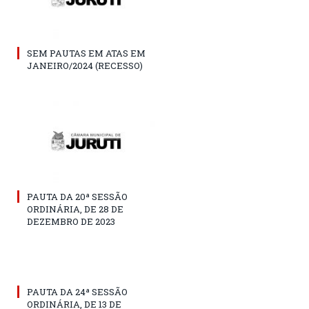
SEM PAUTAS EM ATAS EM
JANEIRO/2024 (RECESSO)
PAUTA DA 20ª SESSÃO
ORDINÁRIA, DE 28 DE
DEZEMBRO DE 2023
PAUTA DA 24ª SESSÃO
ORDINÁRIA, DE 13 DE