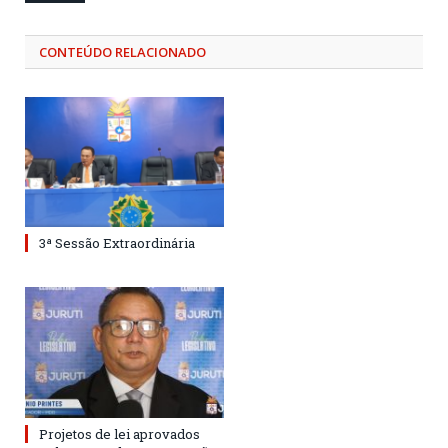
CONTEÚDO RELACIONADO
3ª Sessão Extraordinária
Projetos de lei aprovados