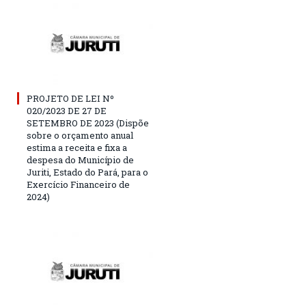
PROJETO DE LEI Nº
020/2023 DE 27 DE
SETEMBRO DE 2023 (Dispõe
sobre o orçamento anual
estima a receita e fixa a
despesa do Município de
Juriti, Estado do Pará, para o
Exercício Financeiro de
2024)