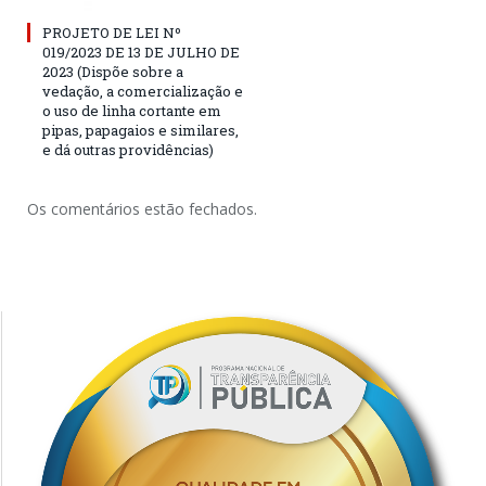
PROJETO DE LEI Nº
019/2023 DE 13 DE JULHO DE
2023 (Dispõe sobre a
vedação, a comercialização e
o uso de linha cortante em
pipas, papagaios e similares,
e dá outras providências)
Os comentários estão fechados.