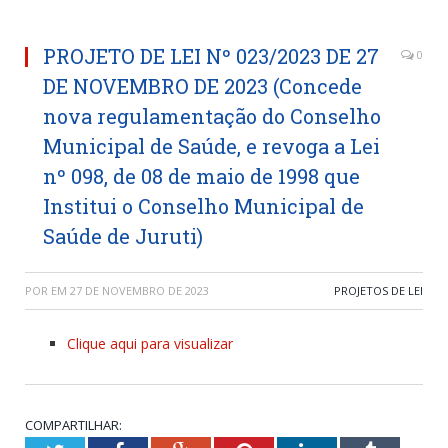
PROJETO DE LEI Nº 023/2023 DE 27
0
DE NOVEMBRO DE 2023 (Concede
nova regulamentação do Conselho
Municipal de Saúde, e revoga a Lei
nº 098, de 08 de maio de 1998 que
Institui o Conselho Municipal de
Saúde de Juruti)
POR
EM
27 DE NOVEMBRO DE 2023
PROJETOS DE LEI
Clique aqui para visualizar
COMPARTILHAR: