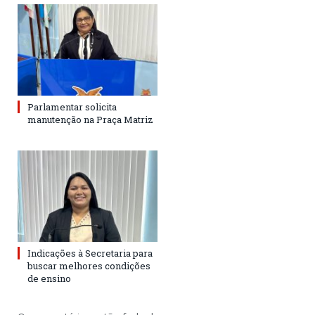
Parlamentar solicita
manutenção na Praça Matriz
Indicações à Secretaria para
buscar melhores condições
de ensino