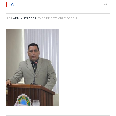
c
0
POR
ADMINISTRADOR
EM
30 DE DEZEMBRO DE 2019