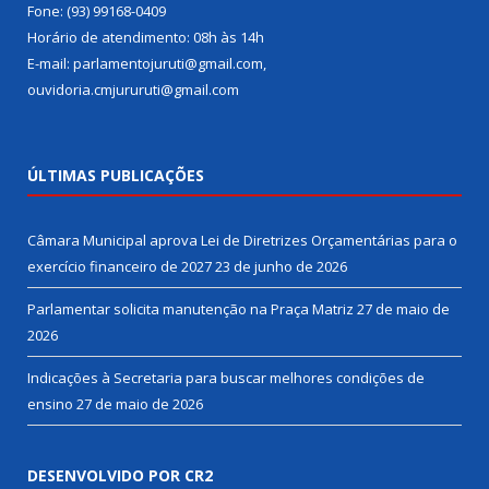
Fone: (93) 99168-0409
Horário de atendimento: 08h às 14h
E-mail: parlamentojuruti@gmail.com,
ouvidoria.cmjururuti@gmail.com
ÚLTIMAS PUBLICAÇÕES
Câmara Municipal aprova Lei de Diretrizes Orçamentárias para o
exercício financeiro de 2027
23 de junho de 2026
Parlamentar solicita manutenção na Praça Matriz
27 de maio de
2026
Indicações à Secretaria para buscar melhores condições de
ensino
27 de maio de 2026
DESENVOLVIDO POR CR2