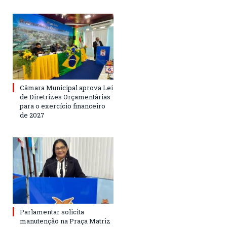
Câmara Municipal aprova Lei
de Diretrizes Orçamentárias
para o exercício financeiro
de 2027
Parlamentar solicita
manutenção na Praça Matriz