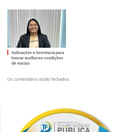
Indicações à Secretaria para
buscar melhores condições
de ensino
Os comentários estão fechados.