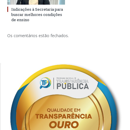
Indicações à Secretaria para
buscar melhores condições
de ensino
Os comentários estão fechados.