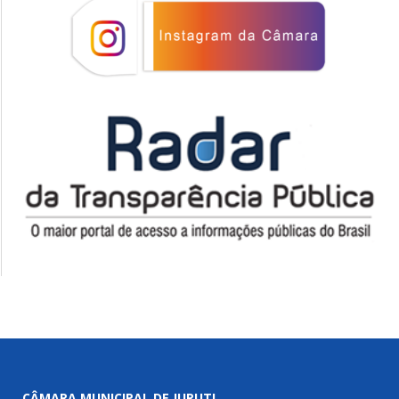
CÂMARA MUNICIPAL DE JURUTI