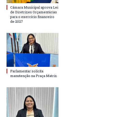
Câmara Municipal aprova Lei
de Diretrizes Orçamentárias
para o exercício financeiro
de 2027
Parlamentar solicita
manutenção na Praça Matriz