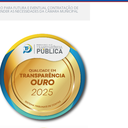
REÇO PARA FUTURA E EVENTUAL CONTRATAÇÃO DE
ENDER AS NECESSIDADES DA CÂMARA MUNICIPAL