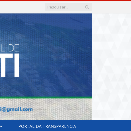
PORTAL DA TRANSPARÊNCIA