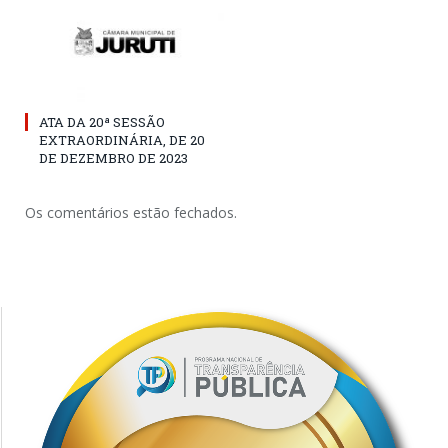
ATA DA 20ª SESSÃO
EXTRAORDINÁRIA, DE 20
DE DEZEMBRO DE 2023
Os comentários estão fechados.