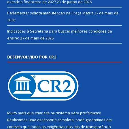
exercício financeiro de 2027
23 de junho de 2026
Parlamentar solicita manutenção na Praça Matriz
27 de maio de
2026
Indicações à Secretaria para buscar melhores condições de
ensino
27 de maio de 2026
DESENVOLVIDO POR CR2
Muito mais que
criar site
ou
sistema para prefeituras
!
Realizamos uma
assessoria
completa, onde garantimos em
contrato que todas as exigências das
leis de transparência