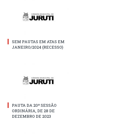
SEM PAUTAS EM ATAS EM
JANEIRO/2024 (RECESSO)
PAUTA DA 20ª SESSÃO
ORDINÁRIA, DE 28 DE
DEZEMBRO DE 2023