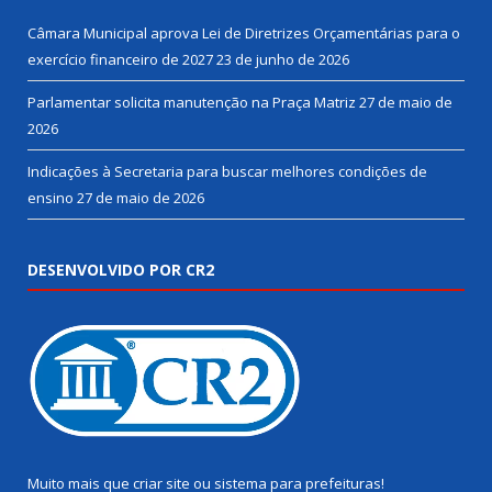
Câmara Municipal aprova Lei de Diretrizes Orçamentárias para o
exercício financeiro de 2027
23 de junho de 2026
Parlamentar solicita manutenção na Praça Matriz
27 de maio de
2026
Indicações à Secretaria para buscar melhores condições de
ensino
27 de maio de 2026
DESENVOLVIDO POR CR2
Muito mais que
criar site
ou
sistema para prefeituras
!