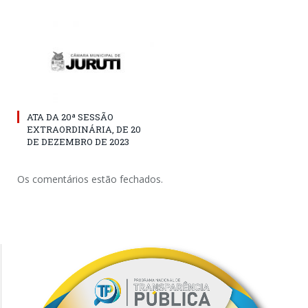
ATA DA 20ª SESSÃO
EXTRAORDINÁRIA, DE 20
DE DEZEMBRO DE 2023
Os comentários estão fechados.