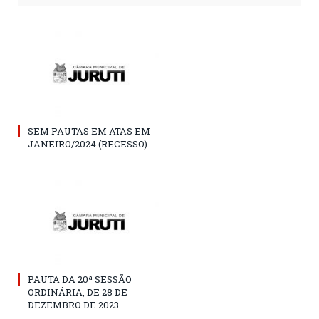
SEM PAUTAS EM ATAS EM
JANEIRO/2024 (RECESSO)
PAUTA DA 20ª SESSÃO
ORDINÁRIA, DE 28 DE
DEZEMBRO DE 2023