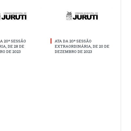
A 20ª SESSÃO
ATA DA 20ª SESSÃO
IA, DE 28 DE
EXTRAORDINÁRIA, DE 20 DE
O DE 2023
DEZEMBRO DE 2023