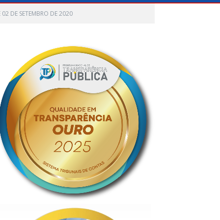
E 02 DE SETEMBRO DE 2020