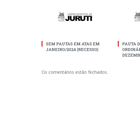
SEM PAUTAS EM ATAS EM
PAUTA D
JANEIRO/2024 (RECESSO)
ORDINÁR
DEZEMBR
Os comentários estão fechados.