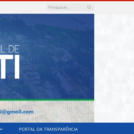
PORTAL DA TRANSPARÊNCIA