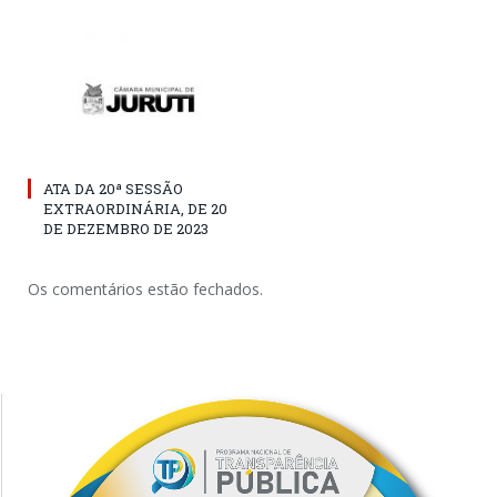
ATA DA 20ª SESSÃO
EXTRAORDINÁRIA, DE 20
DE DEZEMBRO DE 2023
Os comentários estão fechados.