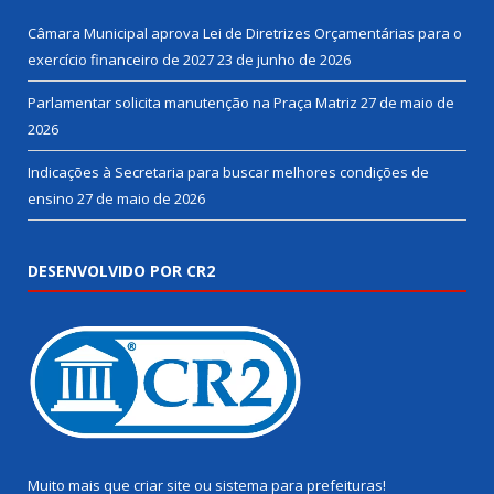
Câmara Municipal aprova Lei de Diretrizes Orçamentárias para o
exercício financeiro de 2027
23 de junho de 2026
Parlamentar solicita manutenção na Praça Matriz
27 de maio de
2026
Indicações à Secretaria para buscar melhores condições de
ensino
27 de maio de 2026
DESENVOLVIDO POR CR2
Muito mais que
criar site
ou
sistema para prefeituras
!