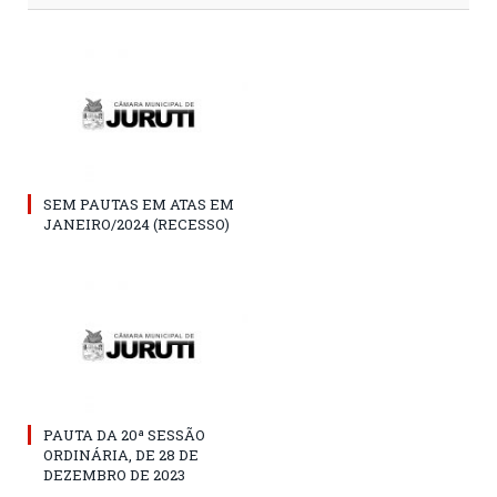
SEM PAUTAS EM ATAS EM
JANEIRO/2024 (RECESSO)
PAUTA DA 20ª SESSÃO
ORDINÁRIA, DE 28 DE
DEZEMBRO DE 2023