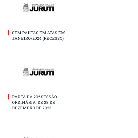
SEM PAUTAS EM ATAS EM
JANEIRO/2024 (RECESSO)
PAUTA DA 20ª SESSÃO
ORDINÁRIA, DE 28 DE
DEZEMBRO DE 2023