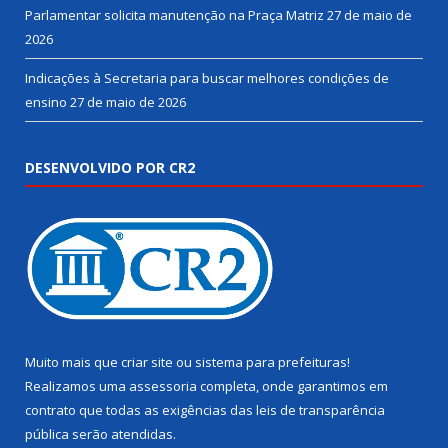
Parlamentar solicita manutenção na Praça Matriz
27 de maio de
2026
Indicações à Secretaria para buscar melhores condições de
ensino
27 de maio de 2026
DESENVOLVIDO POR CR2
Muito mais que
criar site
ou
sistema para prefeituras
!
Realizamos uma
assessoria
completa, onde garantimos em
contrato que todas as exigências das
leis de transparência
pública
serão atendidas.