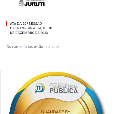
ATA DA 20ª SESSÃO
EXTRAORDINÁRIA, DE 20
DE DEZEMBRO DE 2023
Os comentários estão fechados.