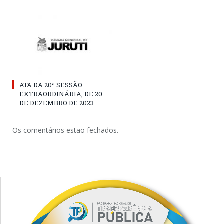
ATA DA 20ª SESSÃO
EXTRAORDINÁRIA, DE 20
DE DEZEMBRO DE 2023
Os comentários estão fechados.