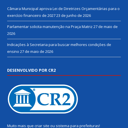
Câmara Municipal aprova Lei de Diretrizes Orçamentárias para o
exercício financeiro de 2027
23 de junho de 2026
Parlamentar solicita manutenção na Praça Matriz
27 de maio de
2026
Indicações à Secretaria para buscar melhores condições de
ensino
27 de maio de 2026
DESENVOLVIDO POR CR2
Muito mais que
criar site
ou
sistema para prefeituras
!