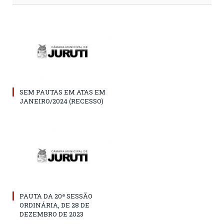
SEM PAUTAS EM ATAS EM
JANEIRO/2024 (RECESSO)
PAUTA DA 20ª SESSÃO
ORDINÁRIA, DE 28 DE
DEZEMBRO DE 2023